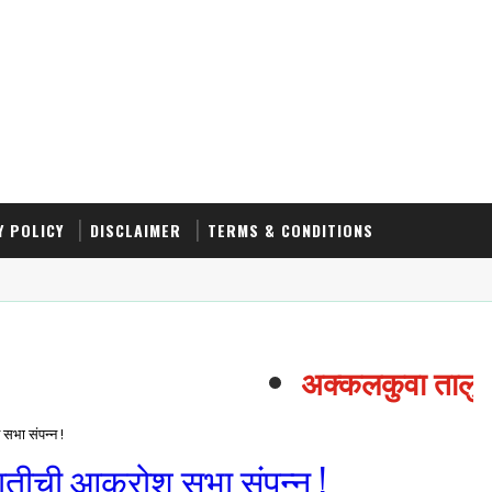
Y POLICY
DISCLAIMER
TERMS & CONDITIONS
अक्कलकुवा तालुक्यात
सभा संपन्न !
ातीची आक्रोश सभा संपन्न !