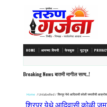
HOME
आमच्या विषयी
फेसबुक
यूट्यूब
PRIVAC
Breaking News बातमी मागील सत्य..!
Home
/
Unlabelled
/
शिरपूर येथे आदिवासी कोळी जमातीची आक्रोश 
शिरपूर येथे आदिवासी कोळी जम