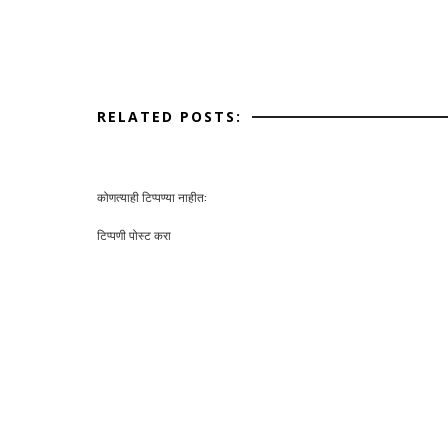
RELATED POSTS:
कोणत्याही टिप्पण्‍या नाहीत:
टिप्पणी पोस्ट करा