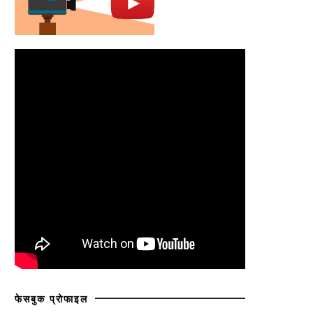
फेसबुक प्रोफाइल