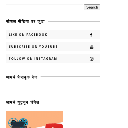
सोशल मीडिया वर जुडा
LIKE ON FACEBOOK
SUBSCRIBE ON YOUTUBE
FOLLOW ON INSTAGRAM
आमचे फेसबुक पेज
आमचे यूट्यूब चॅनेल