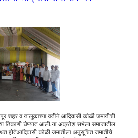
रपूर शहर व तालुकाच्या वतीने आदिवासी कोळी जमातीची
या ठिकाणी घेण्यात आली.
या अक्रोश सभेला समाजातील
पस्थित होतेआदिवासी कोळी जमातीला अनुसूचित जमातीचे