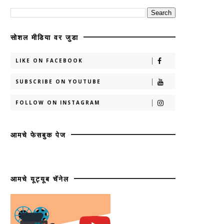
सोशल मीडिया वर जुडा
LIKE ON FACEBOOK
SUBSCRIBE ON YOUTUBE
FOLLOW ON INSTAGRAM
आमचे फेसबुक पेज
आमचे यूट्यूब चॅनेल