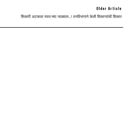
Older Article
शिकारी अटकला स्वतःच्या जाळ्यात...! वनविभागाने केली शिकाऱ्यांची शिकार