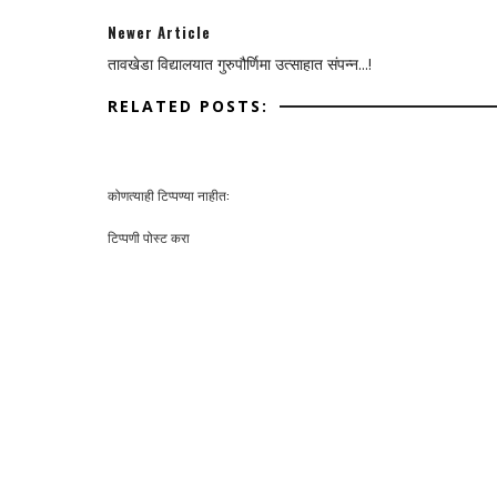
Newer Article
तावखेडा विद्यालयात गुरुपौर्णिमा उत्साहात संपन्न...!
RELATED POSTS:
कोणत्याही टिप्पण्‍या नाहीत:
टिप्पणी पोस्ट करा