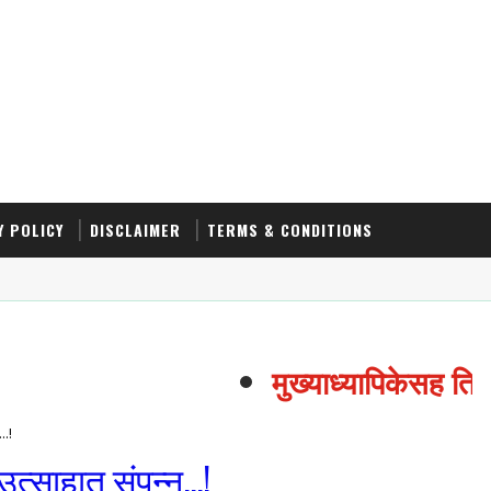
Y POLICY
DISCLAIMER
TERMS & CONDITIONS
मुख्याध्यापिकेसह तिघा
..!
उत्साहात संपन्न...!