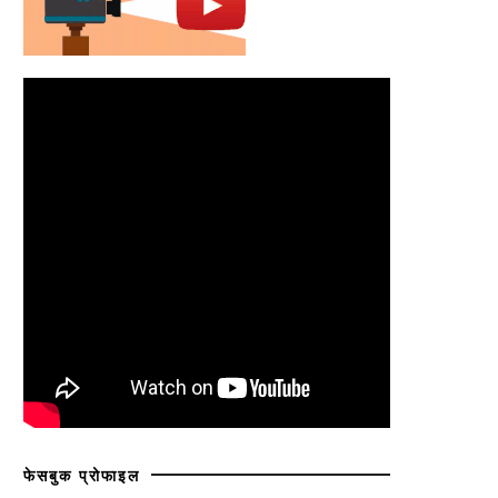
फेसबुक प्रोफाइल