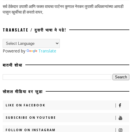
सर्व ठेकेदार उपाशी आणि फक्त वाघचा पार्टनर कुणाल नेरकर तुपाशी अधिकाऱ्यांच्या आयडी
पासुन खुर्चीचा ही करतो वापर,
TRANSLATE / दुसरी भाषा मे पढे!
Powered by
Translate
बातमी शोधा
सोशल मीडिया वर जुडा
LIKE ON FACEBOOK
SUBSCRIBE ON YOUTUBE
FOLLOW ON INSTAGRAM