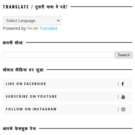
TRANSLATE / दुसरी भाषा मे पढे!
Powered by
Translate
बातमी शोधा
सोशल मीडिया वर जुडा
LIKE ON FACEBOOK
SUBSCRIBE ON YOUTUBE
FOLLOW ON INSTAGRAM
आमचे फेसबुक पेज