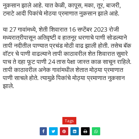
नुकसान झाले आहे. यात केळी, कापूस, मका, तूर, बाजरी,
टमाटे आदी पिकांचे मोठया प्रमाणात नुकसान झाले आहे.
या 27 गावांमध्ये, शेती शिवारात 16 सप्टेंबर 2023 रोजी
मध्यरात्रीपासून अतिवृष्टी व हातनूर धरणाचे पाणी सोडल्याने
तापी नदीतील पाण्यात प्रचंड मोठी वाढ झाली होती. तसेच बॅक
वॉटर चे पाणी वाढल्याने तापी काठावरील शेत शिवारात सुमारे
पाच ते दहा फूट पाणी 24 तास पेक्षा जास्त काळ साचून राहिले.
तापी काठावरील अनेक गावांमधील शेतात मोठ्या प्रमाणात
पाणी साचले होते. त्यामुळे पिकांचे मोठ्या प्रमाणात नुकसान
झाले.
Tags