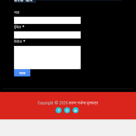
नाव
ईमेल
*
मेसेज
*
Copyright ©
2026
तरुण गर्जना वृत्तपत्र