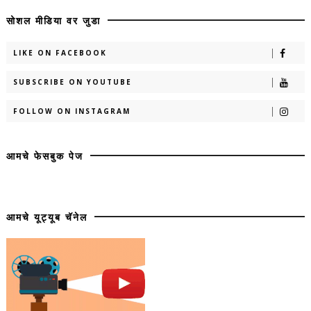
सोशल मीडिया वर जुडा
LIKE ON FACEBOOK
SUBSCRIBE ON YOUTUBE
FOLLOW ON INSTAGRAM
आमचे फेसबुक पेज
आमचे यूट्यूब चॅनेल