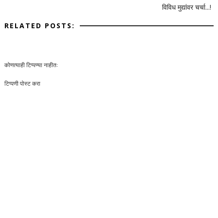
विविध मुद्यांवर चर्चा...!
RELATED POSTS:
कोणत्याही टिप्पण्‍या नाहीत:
टिप्पणी पोस्ट करा