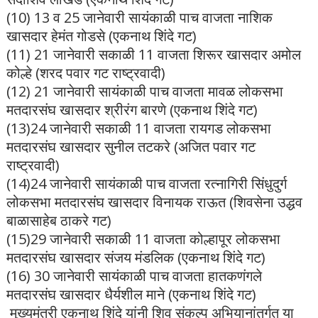
(10) 13 व 25 जानेवारी सायंकाळी पाच वाजता नाशिक
खासदार हेमंत गोडसे (एकनाथ शिंदे गट)
(11) 21 जानेवारी सकाळी 11 वाजता शिरूर खासदार अमोल
कोल्हे (शरद पवार गट राष्ट्रवादी)
(12) 21 जानेवारी सायंकाळी पाच वाजता मावळ लोकसभा
मतदारसंघ खासदार श्रीरंग बारणे (एकनाथ शिंदे गट)
(13)24 जानेवारी सकाळी 11 वाजता रायगड लोकसभा
मतदारसंघ खासदार सुनील तटकरे (अजित पवार गट
राष्ट्रवादी)
(14)24 जानेवारी सायंकाळी पाच वाजता रत्नागिरी सिंधुदुर्ग
लोकसभा मतदारसंघ खासदार विनायक राऊत (शिवसेना उद्धव
बाळासाहेब ठाकरे गट)
(15)29 जानेवारी सकाळी 11 वाजता कोल्हापूर लोकसभा
मतदारसंघ खासदार संजय मंडलिक (एकनाथ शिंदे गट)
(16) 30 जानेवारी सायंकाळी पाच वाजता हातकणंगले
मतदारसंघ खासदार धैर्यशील माने (एकनाथ शिंदे गट)
मुख्यमंत्री एकनाथ शिंदे यांनी शिव संकल्प अभियानांतर्गत या