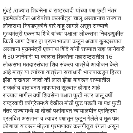
मुंबई .राज्यात शिवसेना व राष्ट्रवादी यांच्या पक्ष फुटी नंतर
एकमेकांवरील आरोपांचा कलगीतुरा चालू असतानाच राज्यात
लोकसभा निवडणुकीचे वारे वाहू लागले असून राज्याचे
मुख्यमंत्री एकनाथ शिंदे यांच्या पक्षाला लोकसभा निवडणुकीत
किती जागा देणार हा प्रश्न भाजपा कडून अद्याप गुलदस्त्यात
असताना मुख्यमंत्री एकनाथ शिंदे यांनी राज्यात सहा जानेवारी
ते 30 जानेवारी या काळात शिवसेना महाराष्ट्रातील 16
लोकसभा मतदारसंघात शिव संकल्प यात्रेचे आयोजन केले
आहे मात्र या त्यांच्या यात्रेला सत्ताधारी भाजपाकडून हिरवा
झेंडा दाखवला जातो की लाल झेंडा यावरून राज्यातील
राजकीय वातावरण तापण्यास सुरुवात होणार आहे
राज्यात मागील वर्षी शिवसेना पक्षात फुटी नंतर चालू वर्षी
राष्ट्रवादी काँग्रेसमध्ये देखील मोठी फूट पडली या पक्ष फुटी
नंतर राज्यामध्ये या दोन्ही पक्षांबाबत न्यायालयीन प्रक्रिया
प्रलंबित असताना व त्यावर पक्षातून फुटून गेलेले व मूळ पक्ष
कोणाचा यावरून मोठ्या प्रमाणावर कलगीतुरा रंगला असून