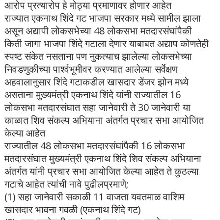
आरोप प्रत्यारोप हे मोठ्या प्रमाणावर होणार आहेत
राज्यात एकनाथ शिंदे गट भाजपा सरकार मध्ये सामील झाला
असून अद्यापी लोकसभेच्या 48 लोकसभा मतदारसंघांपैकी
किती जागा भाजपा शिंदे गटाला देणार याबाबत अद्याप कोणतेही
स्पष्ट संकेत नसताना पण नुकत्याच झालेल्या लोकसभेच्या
निवडणुकीच्या पार्श्वभूमीवर करण्यात आलेल्या सर्वेक्षण
अहवालानुसार शिंदे गटाकडील खासदार डेंजर झोन मध्ये
असताना मुख्यमंत्री एकनाथ शिंदे यांनी राज्यातील 16
लोकसभा मतदारसंघात सहा जानेवारी ते 30 जानेवारी या
काळात शिव संकल्प अभियाना अंतर्गत प्रचार सभा आयोजित
केल्या आहेत
राज्यातील 48 लोकसभा मतदारसंघांपैकी 16 लोकसभा
मतदारसंघात मुख्यमंत्री एकनाथ शिंदे शिव संकल्प अभियाना
अंतर्गत यांनी प्रचार सभा आयोजित केल्या आहेत ते कुठल्या
गटाचे आहेत त्यांची नावे पुढीलप्रमाणे;
(1) सहा जानेवारी सकाळी 11 वाजता यवतमाळ वाशिम
खासदार भावना गवळी (एकनाथ शिंदे गट)