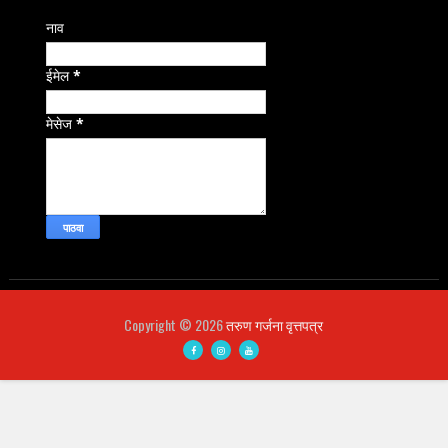
नाव
ईमेल
*
मेसेज
*
Copyright ©
2026
तरुण गर्जना वृत्तपत्र