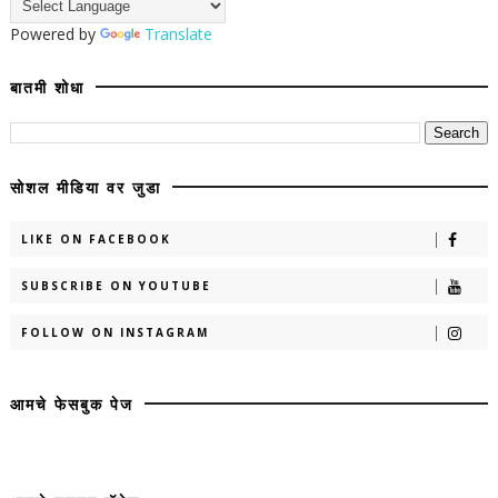
Powered by
Translate
बातमी शोधा
सोशल मीडिया वर जुडा
LIKE ON FACEBOOK
SUBSCRIBE ON YOUTUBE
FOLLOW ON INSTAGRAM
आमचे फेसबुक पेज