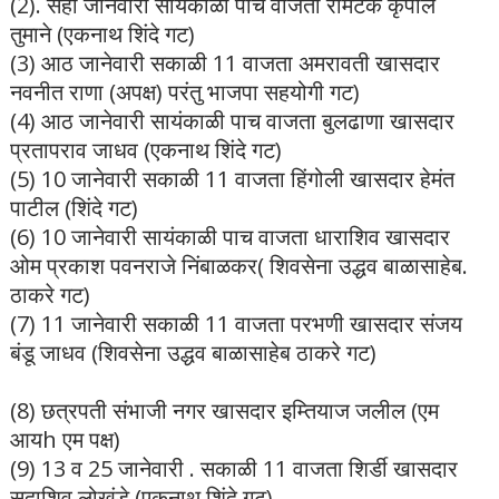
(2). सहा जानेवारी सायंकाळी पाच वाजता रामटेक कृपाल
तुमाने (एकनाथ शिंदे गट)
(3) आठ जानेवारी सकाळी 11 वाजता अमरावती खासदार
नवनीत राणा (अपक्ष) परंतु भाजपा सहयोगी गट)
(4) आठ जानेवारी सायंकाळी पाच वाजता बुलढाणा खासदार
प्रतापराव जाधव (एकनाथ शिंदे गट)
(5) 10 जानेवारी सकाळी 11 वाजता हिंगोली खासदार हेमंत
पाटील (शिंदे गट)
(6) 10 जानेवारी सायंकाळी पाच वाजता धाराशिव खासदार
ओम प्रकाश पवनराजे निंबाळकर( शिवसेना उद्धव बाळासाहेब.
ठाकरे गट)
(7) 11 जानेवारी सकाळी 11 वाजता परभणी खासदार संजय
बंडू जाधव (शिवसेना उद्धव बाळासाहेब ठाकरे गट)
(8) छत्रपती संभाजी नगर खासदार इम्तियाज जलील (एम
आयh एम पक्ष)
(9) 13 व 25 जानेवारी . सकाळी 11 वाजता शिर्डी खासदार
सदाशिव लोखंडे (एकनाथ शिंदे गट)