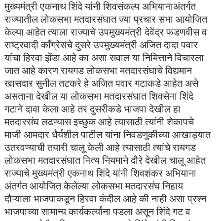
मुख्यमंत्री एकनाथ शिंदे यांनी शिवसंकल्प अभियानाअंतर्गत
राज्यातील लोकसभा मतदारसंघात ज्या प्रचार सभा आयोजित
केल्या आहेत त्याला राज्याचे उपमुख्यमंत्री देवेंद्र फडणवीस व
राष्ट्रवादी काँग्रेसचे दुसरे उपमुख्यमंत्री अजित दादा पवार
यांचा हिरवा झेंडा आहे का असा सवाल या निमित्ताने विचारला
जात आहे कारण रायगड लोकसभा मतदारसंघाचे विद्यमान
खासदार सुनील तटकरे हे अजित पवार गटाकडे आहेत असे
असताना देखील या लोकसभा मतदारसंघात शिवसेना शिंदे
गटाने दावा केला आहे तर दुसरीकडे भाजपा देखील हा
मतदारसंघ लढण्यास इच्छुक आहे त्यासाठी त्यांनी शेकापचे
माजी आमदार धैर्यशील पाटील यांना निवडणुकीच्या आखाड्यात
उतरवण्याची तयारी चालू केली आहे त्यासाठी त्यांचे रायगड
लोकसभा मतदारसंघात नित्य नियमाने दौरे देखील चालू आहेत
राज्याचे मुख्यमंत्री एकनाथ शिंदे यांनी शिवशंकर अभियाना
अंतर्गत आयोजित केलेल्या लोकसभा मतदारसंघ निहाय
दौऱ्याला भाजपाकडून हिरवा कंदील आहे की नाही असा प्रश्न
भाजपाच्या सामान्य कार्यकर्त्यांना पडला असून शिंदे गट व