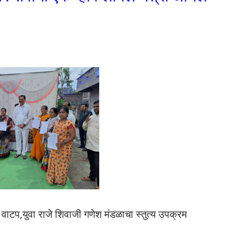
्ज वाटप,युवा राजे शिवाजी गणेश मंडळाचा स्तुत्य उपक्रम