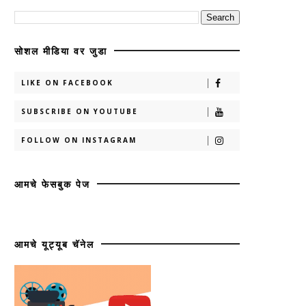
सोशल मीडिया वर जुडा
LIKE ON FACEBOOK
SUBSCRIBE ON YOUTUBE
FOLLOW ON INSTAGRAM
आमचे फेसबुक पेज
आमचे यूट्यूब चॅनेल