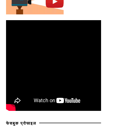
फेसबुक प्रोफाइल