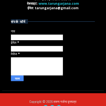
वेबसाइट:
www.tarungarjana.com
ईमेल: tarungarjana@gmail.com
संपर्क फॉर्म
नाव
ईमेल
*
मेसेज
*
Copyright ©
2026
तरुण गर्जना वृत्तपत्र