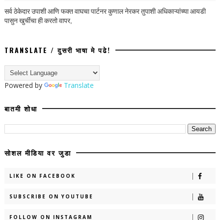
सर्व ठेकेदार उपाशी आणि फक्त वाघचा पार्टनर कुणाल नेरकर तुपाशी अधिकाऱ्यांच्या आयडी
पासुन खुर्चीचा ही करतो वापर,
TRANSLATE / दुसरी भाषा मे पढे!
Powered by
Translate
बातमी शोधा
सोशल मीडिया वर जुडा
LIKE ON FACEBOOK
SUBSCRIBE ON YOUTUBE
FOLLOW ON INSTAGRAM