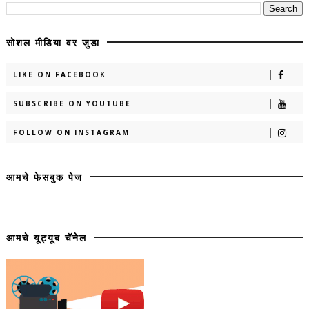
सोशल मीडिया वर जुडा
LIKE ON FACEBOOK
SUBSCRIBE ON YOUTUBE
FOLLOW ON INSTAGRAM
आमचे फेसबुक पेज
आमचे यूट्यूब चॅनेल