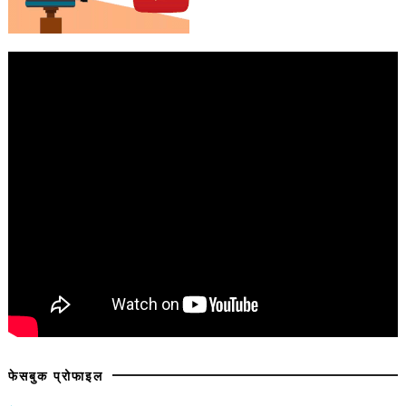
फेसबुक प्रोफाइल