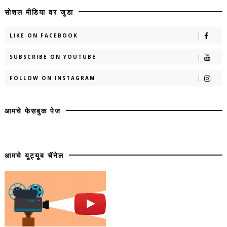
सोशल मीडिया वर जुडा
LIKE ON FACEBOOK
SUBSCRIBE ON YOUTUBE
FOLLOW ON INSTAGRAM
आमचे फेसबुक पेज
आमचे यूट्यूब चॅनेल