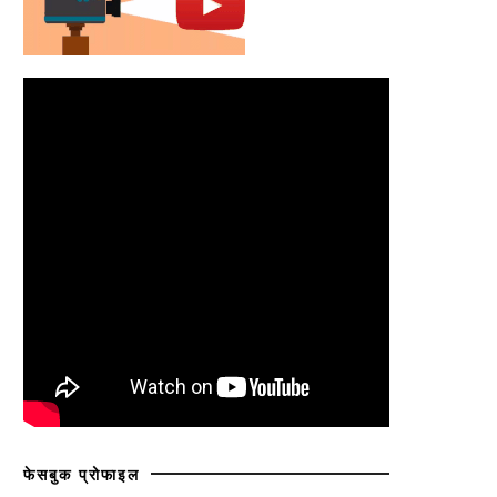
फेसबुक प्रोफाइल