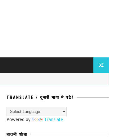
TRANSLATE / दुसरी भाषा मे पढे!
Powered by
Translate
बातमी शोधा