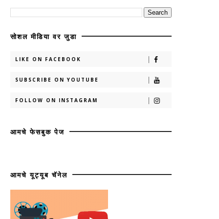
सोशल मीडिया वर जुडा
LIKE ON FACEBOOK
SUBSCRIBE ON YOUTUBE
FOLLOW ON INSTAGRAM
आमचे फेसबुक पेज
आमचे यूट्यूब चॅनेल