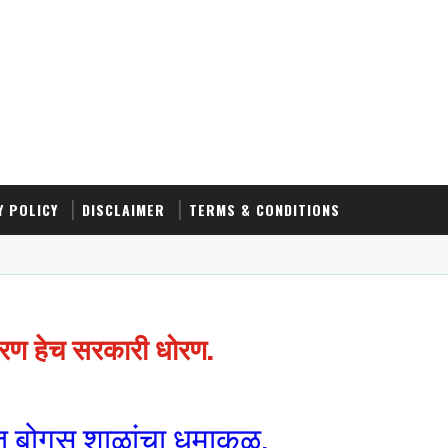
Y POLICY
DISCLAIMER
TERMS & CONDITIONS
 हेच सरकारी धोरण.
घात बोगस शाळांचा धुमाकूळ.