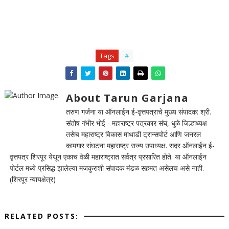
Tags
#
About Tarun Garjana
तरुण गर्जना या ऑनलाईन ई-वृत्तपत्राचे मुख्य संपादक: श्री.
संतोष गंभीर भोई - महाराष्ट्र पत्रकार संघ, धुळे जिल्हाध्यक्ष
तसेच महाराष्ट्र विकास माथाडी ट्रान्सपोर्ट आणि जनरल
कामगार संघटना महाराष्ट्र राज्य उपाध्यक्ष. सदर ऑनलाईन ई-
वृत्तपत्र शिरपूर येथून एकाच वेळी महाराष्ट्रात सर्वत्र प्रसारित होते. या ऑनलाईन
पोर्टल मध्ये प्रसिद्ध झालेल्या मजकुराशी संपादक मंडळ सहमत असेलच असे नाही.
(शिरपूर न्यायक्षेत्र)
RELATED POSTS: