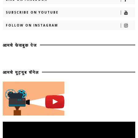
SUBSCRIBE ON YOUTUBE
FOLLOW ON INSTAGRAM
आमचे फेसबुक पेज
आमचे यूट्यूब चॅनेल