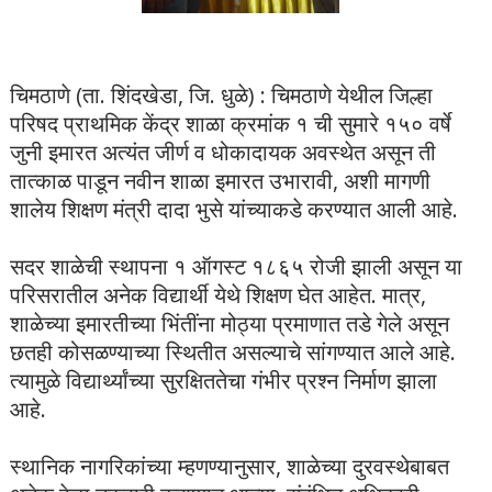
चिमठाणे (ता. शिंदखेडा, जि. धुळे) : चिमठाणे येथील जिल्हा
परिषद प्राथमिक केंद्र शाळा क्रमांक १ ची सुमारे १५० वर्षे
जुनी इमारत अत्यंत जीर्ण व धोकादायक अवस्थेत असून ती
तात्काळ पाडून नवीन शाळा इमारत उभारावी, अशी मागणी
शालेय शिक्षण मंत्री दादा भुसे यांच्याकडे करण्यात आली आहे.
सदर शाळेची स्थापना १ ऑगस्ट १८६५ रोजी झाली असून या
परिसरातील अनेक विद्यार्थी येथे शिक्षण घेत आहेत. मात्र,
शाळेच्या इमारतीच्या भिंतींना मोठ्या प्रमाणात तडे गेले असून
छतही कोसळण्याच्या स्थितीत असल्याचे सांगण्यात आले आहे.
त्यामुळे विद्यार्थ्यांच्या सुरक्षिततेचा गंभीर प्रश्न निर्माण झाला
आहे.
स्थानिक नागरिकांच्या म्हणण्यानुसार, शाळेच्या दुरवस्थेबाबत