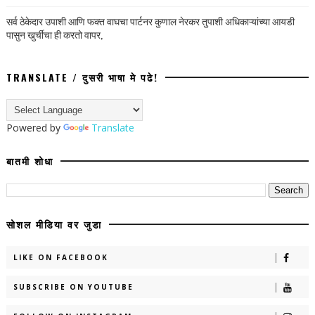
सर्व ठेकेदार उपाशी आणि फक्त वाघचा पार्टनर कुणाल नेरकर तुपाशी अधिकाऱ्यांच्या आयडी
पासुन खुर्चीचा ही करतो वापर,
TRANSLATE / दुसरी भाषा मे पढे!
Powered by
Translate
बातमी शोधा
सोशल मीडिया वर जुडा
LIKE ON FACEBOOK
SUBSCRIBE ON YOUTUBE