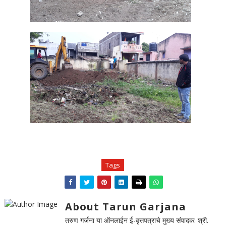
Tags
About Tarun Garjana
तरुण गर्जना या ऑनलाईन ई-वृत्तपत्राचे मुख्य संपादक: श्री.