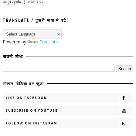
पासुन खुर्चीचा ही करतो वापर,
TRANSLATE / दुसरी भाषा मे पढे!
Powered by
Translate
बातमी शोधा
सोशल मीडिया वर जुडा
LIKE ON FACEBOOK
SUBSCRIBE ON YOUTUBE
FOLLOW ON INSTAGRAM