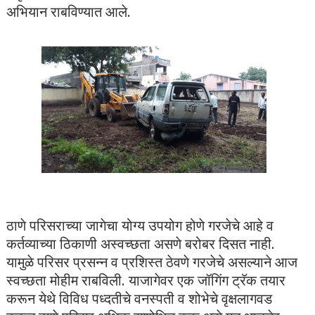
अभियान राबविण्यात आले.
ठाणे परिसराच्या जागेचा योग्य उपयोग होणे गरजेचे आहे व
कर्तव्याच्या ठिकाणी अस्वच्छता असणे बरोबर दिसत नाही.
यामुळे परिसर प्रसन्न व प्रशिस्त ठेवणे गरजेचे असल्याने आज
स्वच्छता मोहीम राबविली. याजागेवर एक जॉगिंग ट्रॅक तयार
करून येथे विविध पध्दतीचे वनस्पती व शोभेचे वृक्षलागवड