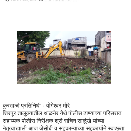
कुरखळी प्रतिनिधी - योगेश्वर मोरे
शिरपूर तालुक्यातील थाळनेर येथे पोलीस ठाण्याच्या परिसरात
सहाय्यक पोलीस निरीक्षक श्री सचिन साळुंखे यांच्या
नेतृत्वाखाली आज जेसीबी व सहकाऱ्यांच्या सहकार्याने स्वच्छता