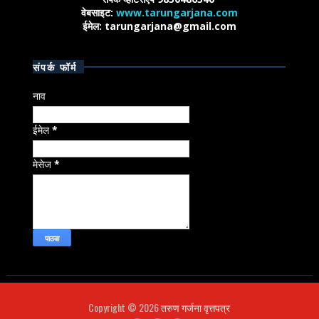
वेबसाइट:
www.tarungarjana.com
ईमेल: tarungarjana@gmail.com
संपर्क फॉर्म
नाव
ईमेल
*
मेसेज
*
Copyright ©
2026
तरुण गर्जना वृत्तपत्र