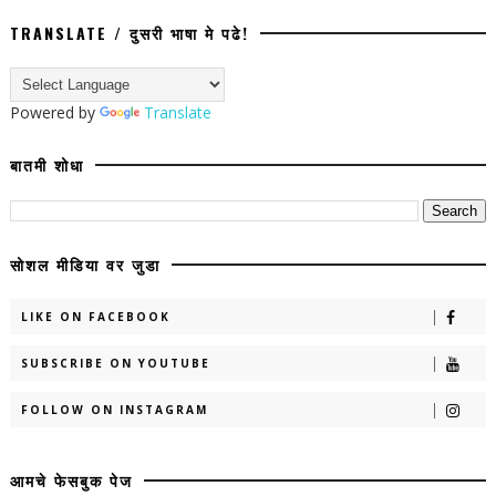
TRANSLATE / दुसरी भाषा मे पढे!
Powered by
Translate
बातमी शोधा
सोशल मीडिया वर जुडा
LIKE ON FACEBOOK
SUBSCRIBE ON YOUTUBE
FOLLOW ON INSTAGRAM
आमचे फेसबुक पेज