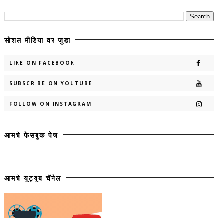
सोशल मीडिया वर जुडा
LIKE ON FACEBOOK
SUBSCRIBE ON YOUTUBE
FOLLOW ON INSTAGRAM
आमचे फेसबुक पेज
आमचे यूट्यूब चॅनेल