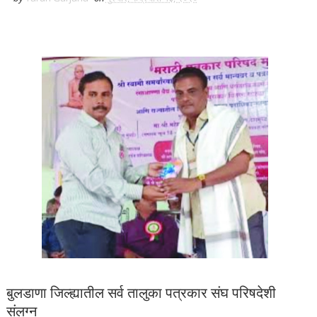
बुलडाणा जिल्ह्यातील सर्व तालुका पत्रकार संघ परिषदेशी
संलग्न