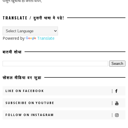
पासुन खुर्चीचा ही करतो वापर,
TRANSLATE / दुसरी भाषा मे पढे!
Powered by
Translate
बातमी शोधा
सोशल मीडिया वर जुडा
LIKE ON FACEBOOK
SUBSCRIBE ON YOUTUBE
FOLLOW ON INSTAGRAM