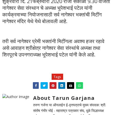
शुक्रवारी दि. 21फेब्रुवारी 2020 रोजी सकाळी 9.30 वाजता
नागेश्वर सेवा संस्थान चे अध्यक्ष भुपेशभाई पटेल यांनी
कार्यक्रमाच्या नियोजनासाठी सर्व नागेश्वर भक्तांची मिटींग
नागेश्वर मंदिर येथे येथे बोलावली आहे.
तरी सर्व नागेश्वर प्रेमी भक्तांनी मिटींगला अवश्य हजर रहावे
असे आवाहन श्रीक्षेत्र नागेश्वर सेवा संस्थांचे अध्यक्ष तथा
शिरपूरचे उपनगराध्यक्ष भूपेशभाई पटेल यांनी केले आहे.
Tags
About Tarun Garjana
तरुण गर्जना या ऑनलाईन ई-वृत्तपत्राचे मुख्य संपादक: श्री.
संतोष गंभीर भोई - महाराष्ट्र पत्रकार संघ, धुळे जिल्हाध्यक्ष