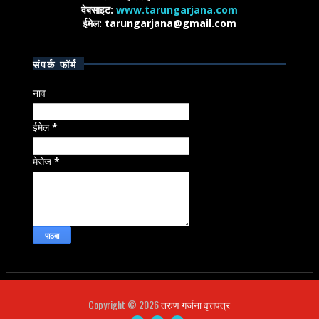
वेबसाइट:
www.tarungarjana.com
ईमेल: tarungarjana@gmail.com
संपर्क फॉर्म
नाव
ईमेल
*
मेसेज
*
Copyright ©
2026
तरुण गर्जना वृत्तपत्र