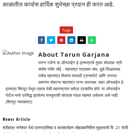
काळातील कार्यास हार्दिक शुभेच्छा प्रदान ही करत आहे.
Tags
About Tarun Garjana
तरुण गर्जना या ऑनलाईन ई-वृत्तपत्राचे मुख्य संपादक: श्री.
संतोष गंभीर भोई - महाराष्ट्र पत्रकार संघ, धुळे जिल्हाध्यक्ष
तसेच महाराष्ट्र विकास माथाडी ट्रान्सपोर्ट आणि जनरल
कामगार संघटना महाराष्ट्र राज्य उपाध्यक्ष. सदर ऑनलाईन ई-
वृत्तपत्र शिरपूर येथून एकाच वेळी महाराष्ट्रात सर्वत्र प्रसारित होते. या ऑनलाईन
पोर्टल मध्ये प्रसिद्ध झालेल्या मजकुराशी संपादक मंडळ सहमत असेलच असे नाही.
(शिरपूर न्यायक्षेत्र)
Newer Article
श्रीक्षेत्र नागेश्वर येथे प्राणप्रतिष्ठा व कलशारोहण सोहळ्यानिमित्त शुक्रवारी दि. 21 रोजी