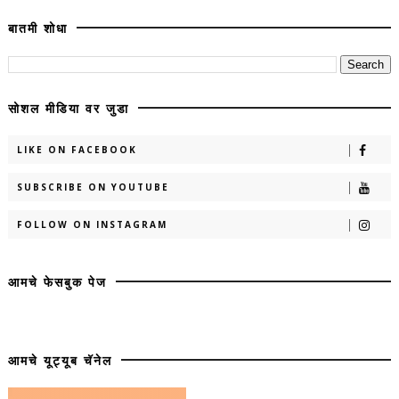
बातमी शोधा
सोशल मीडिया वर जुडा
LIKE ON FACEBOOK
SUBSCRIBE ON YOUTUBE
FOLLOW ON INSTAGRAM
आमचे फेसबुक पेज
आमचे यूट्यूब चॅनेल