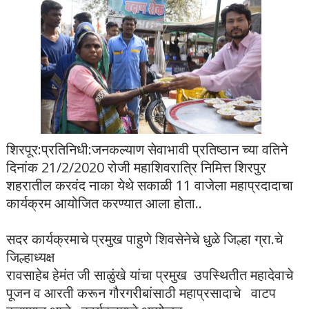
शिरपूर:प्रतिनिधी:जनकल्याण सेवाभावी प्रतिष्ठान च्या वतिने
दिनांक 21/2/2020 रोजी महाशिवरात्रि निमित्त शिरपुर
शहरातील करवंद नाका येथे सकाळी 11 वाजेला महाप्रदादाचा
कार्यक्रम आयोजित करण्यात आला होता..
सदर कार्यक्रमाचे प्रमुख पाहुणे शिवसेनेचे धुळे जिल्हा ग्रा.चे
जिल्हाध्यक्ष
रावसाहेब हेमंत जी साळुंखे यांचा प्रमुख उपस्थितीत महादेवाचे
पूजन व आरती करून गौरगरीबांसाठी महाप्रसादाचे वाटप