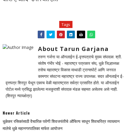
Tags
About Tarun Garjana
तरुण गर्जना या ऑनलाईन ई-वृत्तपत्राचे मुख्य संपादक: श्री.
संतोष गंभीर भोई - महाराष्ट्र पत्रकार संघ, धुळे जिल्हाध्यक्ष
तसेच महाराष्ट्र विकास माथाडी ट्रान्सपोर्ट आणि जनरल
कामगार संघटना महाराष्ट्र राज्य उपाध्यक्ष. सदर ऑनलाईन ई-
वृत्तपत्र शिरपूर येथून एकाच वेळी महाराष्ट्रात सर्वत्र प्रसारित होते. या ऑनलाईन
पोर्टल मध्ये प्रसिद्ध झालेल्या मजकुराशी संपादक मंडळ सहमत असेलच असे नाही.
(शिरपूर न्यायक्षेत्र)
Newer Article
धुळेकर रसिकांसाठी वैचारिक पर्वणी शिवजयंतीचे औचित्य साधून शिवचरित्र व्याख्यान
मालेचे धुळे महानगरपालिका मार्फत आयोजन