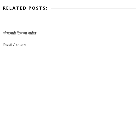
RELATED POSTS:
कोणत्याही टिप्पण्‍या नाहीत:
टिप्पणी पोस्ट करा