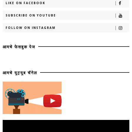
LIKE ON FACEBOOK
SUBSCRIBE ON YOUTUBE
FOLLOW ON INSTAGRAM
आमचे फेसबुक पेज
आमचे यूट्यूब चॅनेल