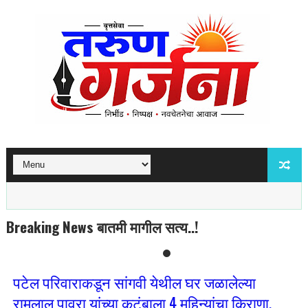
Breaking News बातमी मागील सत्य..!
पटेल परिवाराकडून सांगवी येथील घर जळालेल्या
रामलाल पावरा यांच्या कुटुंबाला 4 महिन्यांचा किराणा,