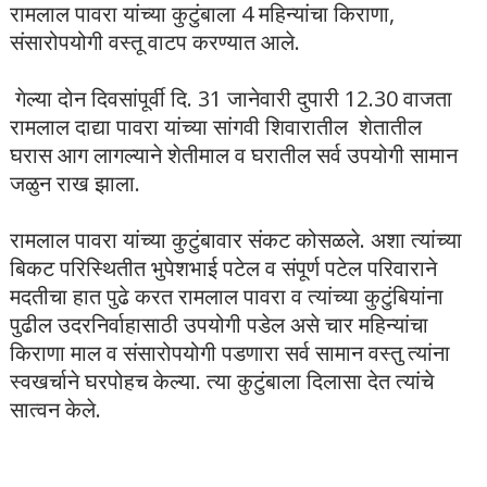
रामलाल पावरा यांच्या कुटुंबाला 4 महिन्यांचा किराणा,
संसारोपयोगी वस्तू वाटप करण्यात आले.
गेल्या दोन दिवसांपूर्वी दि. 31 जानेवारी दुपारी 12.30 वाजता
रामलाल दाद्या पावरा यांच्या सांगवी शिवारातील शेतातील
घरास आग लागल्याने शेतीमाल व घरातील सर्व उपयोगी सामान
जळुन राख झाला.
रामलाल पावरा यांच्या कुटुंबावार संकट कोसळले. अशा त्यांच्या
बिकट परिस्थितीत भुपेशभाई पटेल व संपूर्ण पटेल परिवाराने
मदतीचा हात पुढे करत रामलाल पावरा व त्यांच्या कुटुंबियांना
पुढील उदरनिर्वाहासाठी उपयोगी पडेल असे चार महिन्यांचा
किराणा माल व संसारोपयोगी पडणारा सर्व सामान वस्तु त्यांना
स्वखर्चाने घरपोहच केल्या. त्या कुटुंबाला दिलासा देत त्यांचे
सात्वन केले.