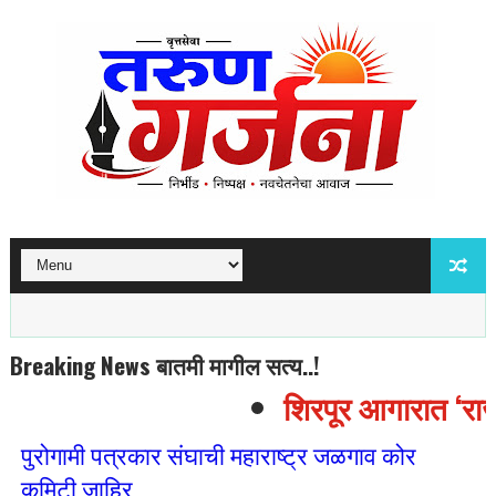
Breaking News बातमी मागील सत्य..!
शिरपूर आगारात ‘राजम
पुरोगामी पत्रकार संघाची महाराष्ट्र जळगाव कोर
कमिटी जाहिर