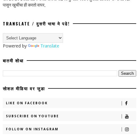
पासुन खुर्चीचा ही करतो वापर,
TRANSLATE / दुसरी भाषा मे पढे!
Powered by
Translate
बातमी शोधा
सोशल मीडिया वर जुडा
LIKE ON FACEBOOK
SUBSCRIBE ON YOUTUBE
FOLLOW ON INSTAGRAM