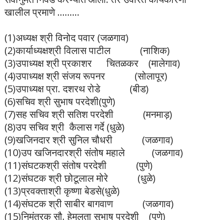
खालील प्रमाणे .........
(1)अध्यक्ष श्री विनोद पवार (जळगाव)
(2)कार्याध्यक्षश्री विलास पाटील (नाशिक)
(3)उपाध्यक्ष श्री प्रकाशर चितळकर (मालेगाव)
(4)उपाध्यक्ष श्री संजय रूपनर (सोलापूर)
(5)उपाध्यक्ष प्रा. दशरथ रोडे (बीड)
(6)सचिव श्री सुभाष परदेशी(पुणे)
(7)सह सचिव श्री सतिश परदेशी (मनमाड़)
(8)उप सचिव श्री कैलास गर्दे (धुळे)
(9)खजिनदार श्री सुनिल चौधरी (जळगाव)
(10)उप खजिनदारश्री संतोष महाले (जळगाव)
(11)संघटकश्री संतोष परदेशी (पुणे)
(12)संघटक श्री छोटूलाल मोरे (धुळे)
(13)प्रवक्ताश्री कृष्णा बेडसे(धुळे)
(14)संघटक श्री साबीर बागवाण (जळगाव)
(15)निमंत्रक सौ. हेमलता सुभाष परदेशी (पुणे)