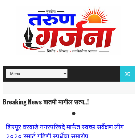
Breaking News बातमी मागील सत्य..!
शिरपूर वरवाडे नगरपरिषदे मार्फत स्वच्छ सर्वेक्षण लीग
२०२० स्मार्ट गृहिणी स्पर्धेचा समारोप