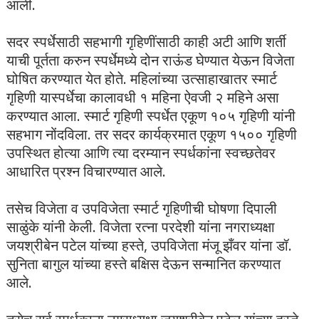
आली.
सदर स्पर्धेसाठी सहभागी गृहिणींसाठी काही अटी आणि शर्ती
याची पूर्तता करुन स्पर्धेमध्ये दोन राऊंड घेण्यात येऊन विजेता
घोषित करण्यात येत होते. महिलांच्या उत्साहाखातर स्मार्ट
गृहिणी यास्पर्धेचा कालावधी १ महिना ऐवजी २ महिने असा
करण्यात आला. स्मार्ट गृहिणी स्पर्धेत एकूण १०५ गृहिणी यांनी
सहभाग नोंदविला. तर सदर कार्यक्रमात एकूण १५०० गृहिणी
उपस्थित होत्या आणि त्या दरम्यान स्पर्धकांना स्वच्छतेवर
आधारित प्रश्न विचारण्यात आले.
तसेच विजेता व उपविजेता स्मार्ट गृहिणीची घोषणा दिपाली
साळुंके यांनी केली. विजेता रत्ना परदेशी यांना नगराध्यक्षा
जयश्रीबेन पटेल यांच्या हस्ते, उपविजेता मंजू झँवर यांना डॉ.
सुनिता बागुल यांच्या हस्ते बक्षिस देऊन सन्मानित करण्यात
आले.