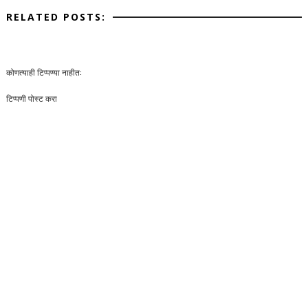
RELATED POSTS:
कोणत्याही टिप्पण्‍या नाहीत:
टिप्पणी पोस्ट करा