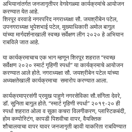
अभियानांतर्गत जनजागृतीपर वेगवेगळ्या कार्यक्रमांचे आयोजन
करण्यात येत आहे.
शिरपूर वरवाडे नगरपरिद नगराध्यक्षा सौ. जयश्रीबेन पटेल,
उपनगराध्यक्ष भूपेशभाई पटेल, मुख्याधिकारी अमोल बागुल
यांच्या मार्गदर्शनाखाली स्वच्छ सर्वेक्षण लीग २०२० हे अभियान
राबविले जात आहे.
या कार्यक्रमाचाच एक भाग म्हणून शिरपूर शहरात “स्वच्छ
सर्वेक्षण २०२० स्मार्ट गृहिणी स्पर्धा” या कार्यक्रमाचे आयोजन
करण्यात आले होते. नगराध्यक्षा सौ. जयश्रीबेन पटेल यांच्या
अध्यक्षतेखाली कार्यक्रमाचा समारोप करण्यात आला.
कार्यक्रमाप्रसंगी प्रमुख पाहुणे नगरसेविका सौ.संगिता देवरे,
डॉ. सुनिता बागुल होते. “स्मार्ट गृहिणी स्पर्धा” २०१९-२० ही
स्पर्धा शहरात ओला व सुका कचरा विलगीकरण, प्लास्टिकबंदी,
होम कम्पोस्टिंग, कापडी पिशवीचा वापर, वैयक्तिक
शौचालयाचा वापर यावर जनजागृती व्हावी याकरिता राबविण्यात