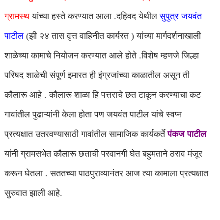
ग्रामस्थ
यांच्या हस्ते करण्यात आला .दहिवद येथील
सुपुत्र जयवंत
पाटील
(झी २४ तास वृत्त वाहिनीत कार्यरत ) यांच्या मार्गदर्शनाखाली
शाळेच्या कामाचे नियोजन करण्यात आले होते .विशेष म्हणजे जिल्हा
परिषद शाळेची संपूर्ण इमारत ही इंग्रजांच्या काळातील असून ती
कौलारू आहे . कौलारू शाळा हि पत्तराचे छत टाकून करण्याचा कट
गावांतील पुढाऱ्यांनी केला होता पण जयवंत पाटील यांचे स्वप्न
प्रत्यक्षात उतरवण्यासाठी गावांतील सामाजिक कार्यकर्ते
पंकज पाटील
यांनी ग्रामसभेत कौलारू छताची परवानगी घेत बहुमताने ठराव मंजूर
करून घेतला . सततच्या पाठपुराव्यानंतर आज त्या कामाला प्रत्यक्षात
सुरुवात झाली आहे.