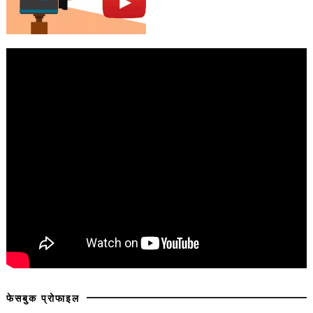
फेसबुक प्रोफाइल