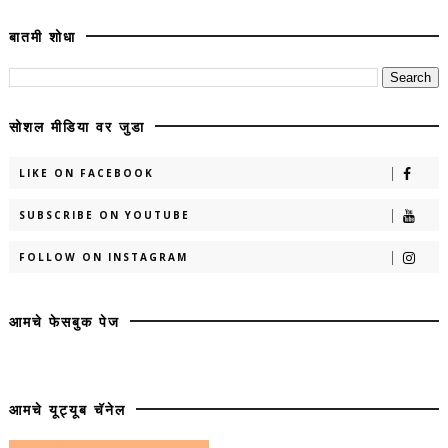
बातमी शोधा
सोशल मीडिया वर जुडा
LIKE ON FACEBOOK
SUBSCRIBE ON YOUTUBE
FOLLOW ON INSTAGRAM
आमचे फेसबुक पेज
आमचे यूट्यूब चॅनेल