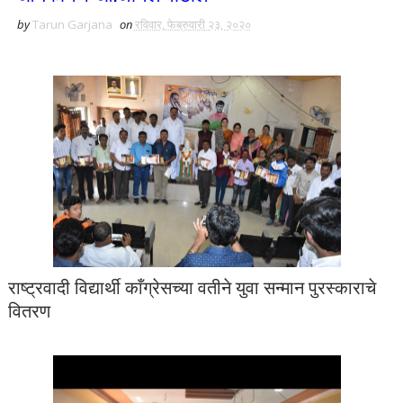
by
Tarun Garjana
on
रविवार, फेब्रुवारी २३, २०२०
राष्ट्रवादी विद्यार्थी काँग्रेसच्या वतीने युवा सन्मान पुरस्काराचे
वितरण