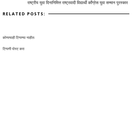
राष्ट्रीय युवा दिनानिमित्त राष्ट्रवादी विद्यार्थी काँग्रेस युवा सन्मान पुरस्कार
RELATED POSTS:
कोणत्याही टिप्पण्‍या नाहीत:
टिप्पणी पोस्ट करा