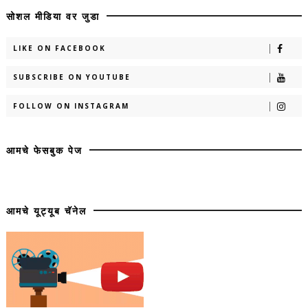
सोशल मीडिया वर जुडा
LIKE ON FACEBOOK
SUBSCRIBE ON YOUTUBE
FOLLOW ON INSTAGRAM
आमचे फेसबुक पेज
आमचे यूट्यूब चॅनेल