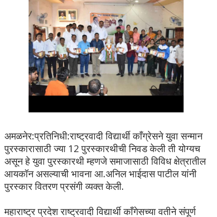
अमळनेर:प्रतिनिधी:राष्ट्रवादी विद्यार्थी काँग्रेसने युवा सन्मान
पुरस्कारासाठी ज्या 12 पुरस्कारथीची निवड केली ती योग्यच
असून हे युवा पुरस्कारथी म्हणजे समाजासाठी विविध क्षेत्रातील
आयकॉन असल्याची भावना आ.अनिल भाईदास पाटील यांनी
पुरस्कार वितरण प्रसंगी व्यक्त केली.
महाराष्ट्र प्रदेश राष्ट्रवादी विद्यार्थी काँगेसच्या वतीने संपूर्ण