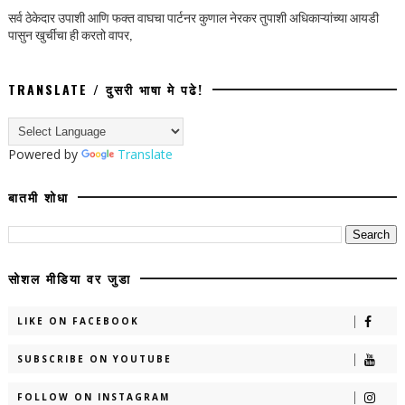
सर्व ठेकेदार उपाशी आणि फक्त वाघचा पार्टनर कुणाल नेरकर तुपाशी अधिकाऱ्यांच्या आयडी
पासुन खुर्चीचा ही करतो वापर,
TRANSLATE / दुसरी भाषा मे पढे!
Powered by
Translate
बातमी शोधा
सोशल मीडिया वर जुडा
LIKE ON FACEBOOK
SUBSCRIBE ON YOUTUBE
FOLLOW ON INSTAGRAM