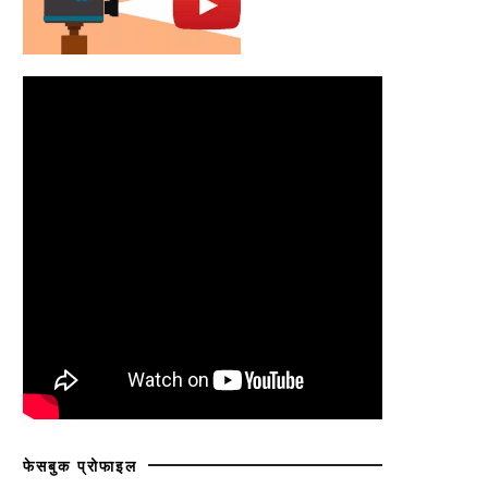
फेसबुक प्रोफाइल