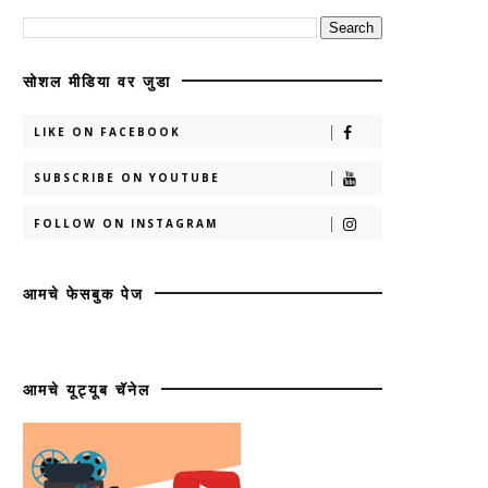
सोशल मीडिया वर जुडा
LIKE ON FACEBOOK
SUBSCRIBE ON YOUTUBE
FOLLOW ON INSTAGRAM
आमचे फेसबुक पेज
आमचे यूट्यूब चॅनेल