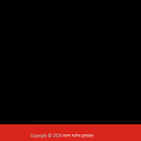
Copyright ©
2026
तरुण गर्जना वृत्तपत्र