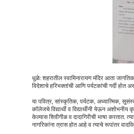
धुळे: शहरातील स्वामिनारायण मंदिर आता जागतिक 
विदेशाचे हरिभक्तांची आणि पर्यटकांची गर्दी होत अस
या पवित्र, सांस्कृतिक, पर्यटक, अध्यात्मिक, सुसंस
कॉलेजचे विद्यार्थी व विद्यार्थीनी येऊन अशोभनीय 
केल्यास शिवीगीळ व दादागिरीची भाषा करतात. त्याम
नागरिकांना त्रास होत आहे व त्याचे रूपांतर वाद