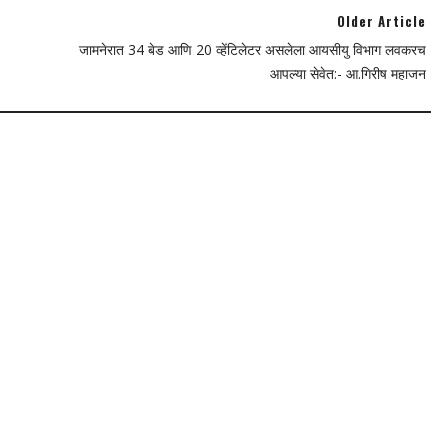
Older Article
जामनेरात 34 बेड आणि 20 व्हेंटिलेटर असलेला आयसीयु विभाग लवकरच
आपल्या सेवेत:- आ.गिरीष महाजन