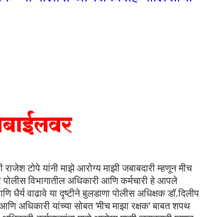
ी राजेश टोपे यांनी माझे आरोग्य माझी जबाबदारी म्हणून मीच
ूमीवर पोलीस विभागातील अधिकारी आणि कर्मचारी हे आपले
 आणि धैर्य वाढावे या दृष्टीने बुलडाणा पोलीस अधिक्षक डॉ.दिलीप
आणि अधिकारी यांच्या सोबत ‘मीच माझा रक्षक’ बाबत शपथ