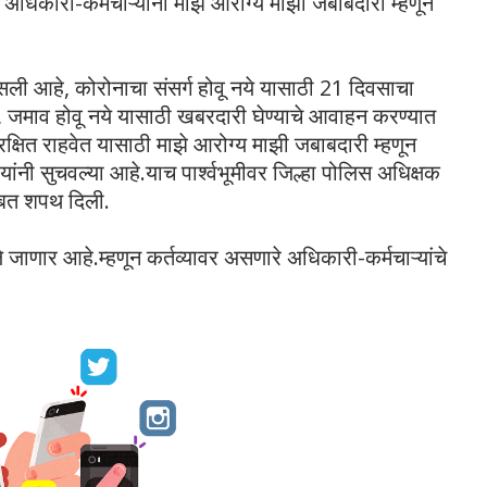
व अधिकारी-कर्मचाऱ्यांना माझे आरोग्य माझी जबाबदारी म्हणून
ली आहे, कोरोनाचा संसर्ग होवू नये यासाठी 21 दिवसाचा
जमाव होवू नये यासाठी खबरदारी घेण्याचे आवाहन करण्यात
रक्षित राहवेत यासाठी माझे आरोग्य माझी जबाबदारी म्हणून
यांनी सुचवल्या आहे.याच पार्श्वभूमीवर जिल्हा पोलिस अधिक्षक
बाबत शपथ दिली.
 जाणार आहे.म्हणून कर्तव्यावर असणारे अधिकारी-कर्मचाऱ्यांचे