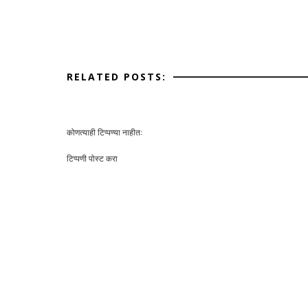
RELATED POSTS:
कोणत्याही टिप्पण्‍या नाहीत:
टिप्पणी पोस्ट करा