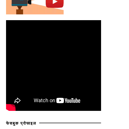
फेसबुक प्रोफाइल