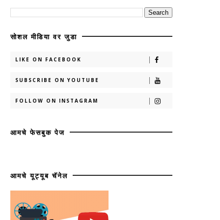
सोशल मीडिया वर जुडा
LIKE ON FACEBOOK
SUBSCRIBE ON YOUTUBE
FOLLOW ON INSTAGRAM
आमचे फेसबुक पेज
आमचे यूट्यूब चॅनेल