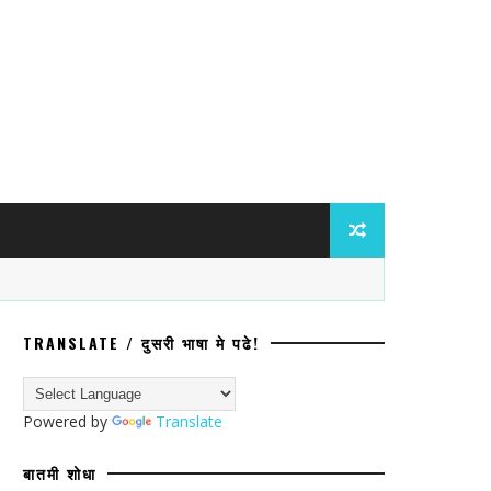
TRANSLATE / दुसरी भाषा मे पढे!
Powered by
Translate
बातमी शोधा