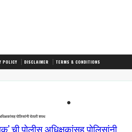
Y POLICY
DISCLAIMER
TERMS & CONDITIONS
 अधिक्षकांसह पोलिसांनी घेतली शपथ
्षक’ ची पोलीस अधिक्षकांसह पोलिसांनी