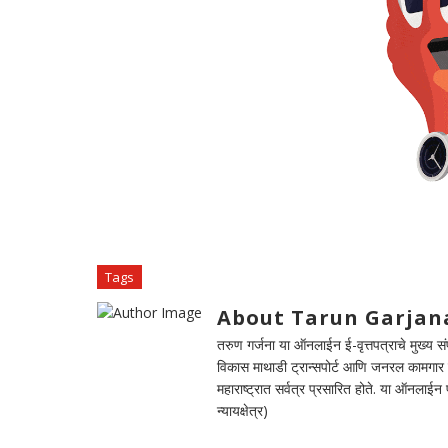
Tags
About Tarun Garjan
तरुण गर्जना या ऑनलाईन ई-वृत्तपत्राचे मुख्य संपा
विकास माथाडी ट्रान्सपोर्ट आणि जनरल कामगार सं
महाराष्ट्रात सर्वत्र प्रसारित होते. या ऑनलाई
न्यायक्षेत्र)