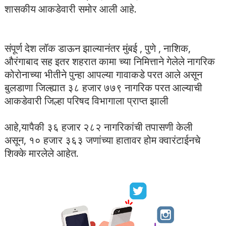
शासकीय आकडेवारी समोर आली आहे.
संपूर्ण देश लॉक डाऊन झाल्यानंतर मुंबई , पुणे , नाशिक,
औरंगाबाद सह इतर शहरात कामा च्या निमित्ताने गेलेले नागरिक
कोरोनाच्या भीतीने पुन्हा आपल्या गावाकडे परत आले असून
बुलडाणा जिल्ह्यात ३८ हजार ७७९ नागरिक परत आल्याची
आकडेवारी जिल्हा परिषद विभागाला प्राप्त झाली
आहे,यापैकी ३६ हजार २८२ नागरिकांची तपासणी केली
असून, १० हजार ३६३ जणांच्या हातावर होम क्वारंटाईनचे
शिक्के मारलेले आहेत.