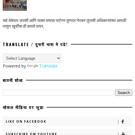
सर्व ठेकेदार उपाशी आणि फक्त वाघचा पार्टनर कुणाल नेरकर तुपाशी अधिकाऱ्यांच्या आयडी
पासुन खुर्चीचा ही करतो वापर,
TRANSLATE / दुसरी भाषा मे पढे!
Powered by
Translate
बातमी शोधा
सोशल मीडिया वर जुडा
LIKE ON FACEBOOK
SUBSCRIBE ON YOUTUBE