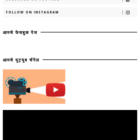
FOLLOW ON INSTAGRAM
आमचे फेसबुक पेज
आमचे यूट्यूब चॅनेल