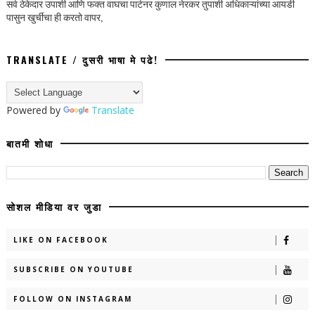
सर्व ठेकेदार उपाशी आणि फक्त वाघचा पार्टनर कुणाल नेरकर तुपाशी अधिकाऱ्यांच्या आयडी
पासुन खुर्चीचा ही करतो वापर,
TRANSLATE / दुसरी भाषा मे पढे!
Powered by
Translate
बातमी शोधा
सोशल मीडिया वर जुडा
LIKE ON FACEBOOK
SUBSCRIBE ON YOUTUBE
FOLLOW ON INSTAGRAM