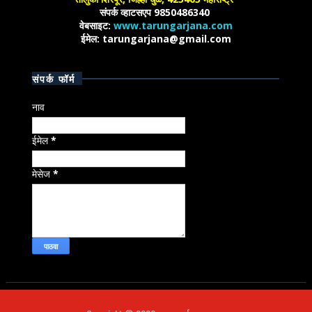
संपर्क व्हाटसएप 9850486340
वेबसाइट:
www.tarungarjana.com
ईमेल: tarungarjana@gmail.com
संपर्क फॉर्म
नाव
ईमेल
*
मेसेज
*