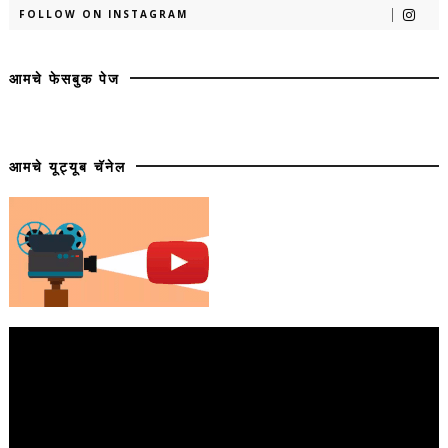
FOLLOW ON INSTAGRAM
आमचे फेसबुक पेज
आमचे यूट्यूब चॅनेल