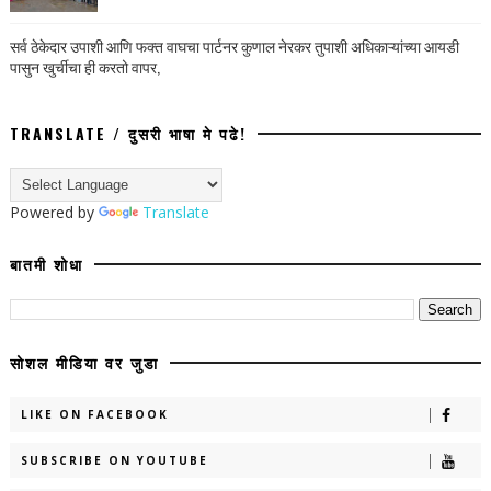
सर्व ठेकेदार उपाशी आणि फक्त वाघचा पार्टनर कुणाल नेरकर तुपाशी अधिकाऱ्यांच्या आयडी
पासुन खुर्चीचा ही करतो वापर,
TRANSLATE / दुसरी भाषा मे पढे!
Powered by
Translate
बातमी शोधा
सोशल मीडिया वर जुडा
LIKE ON FACEBOOK
SUBSCRIBE ON YOUTUBE