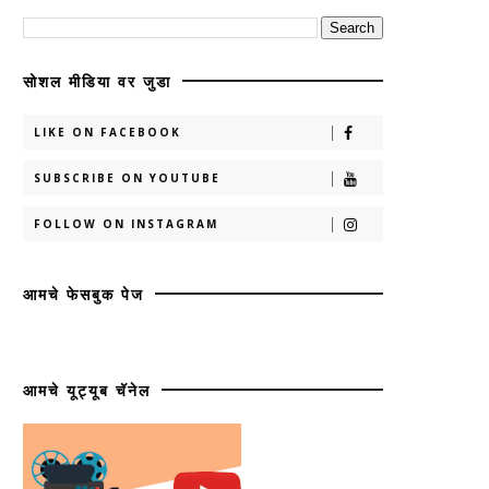
सोशल मीडिया वर जुडा
LIKE ON FACEBOOK
SUBSCRIBE ON YOUTUBE
FOLLOW ON INSTAGRAM
आमचे फेसबुक पेज
आमचे यूट्यूब चॅनेल