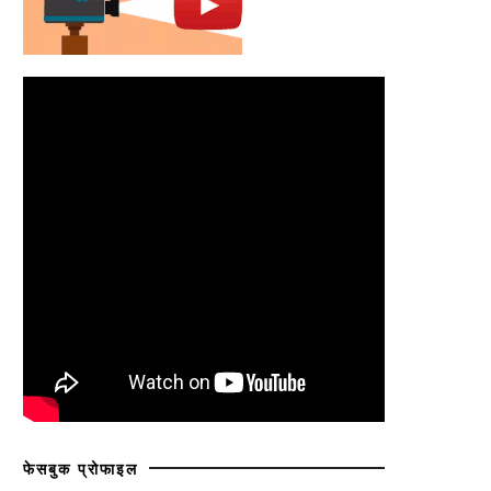
फेसबुक प्रोफाइल