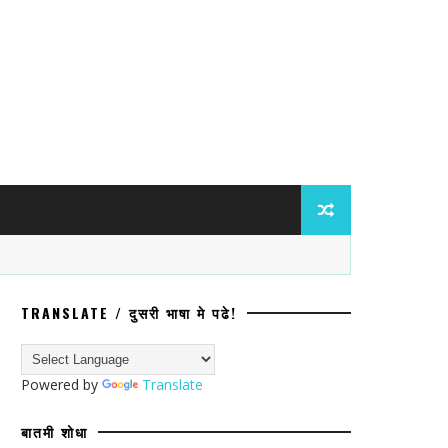
TRANSLATE / दुसरी भाषा मे पढे!
Powered by
Translate
बातमी शोधा