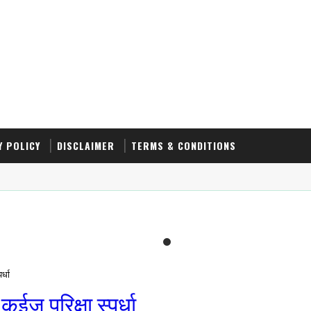
Y POLICY
DISCLAIMER
TERMS & CONDITIONS
र्धा
ईज़ परिक्षा स्पर्धा