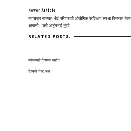
Newer Article
महाराष्ट्र राज्यात भोई परिवाराची औद्योगिक प्रशिक्षण संस्था विभागात मैला
आखणी... श्री अर्जुनभोई मुंबई
RELATED POSTS:
कोणत्याही टिप्पण्‍या नाहीत:
टिप्पणी पोस्ट करा