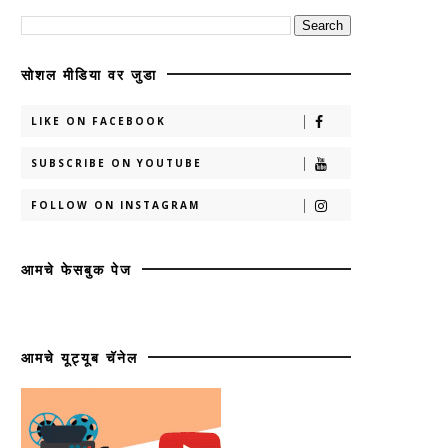
सोशल मीडिया वर जुडा
LIKE ON FACEBOOK
SUBSCRIBE ON YOUTUBE
FOLLOW ON INSTAGRAM
आमचे फेसबुक पेज
आमचे यूट्यूब चॅनेल