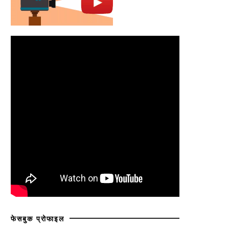
फेसबुक प्रोफाइल