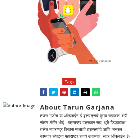
Tags
About Tarun Garjana
तरुण गर्जना या ऑनलाईन ई-वृत्तपत्राचे मुख्य संपादक: श्री.
संतोष गंभीर भोई - महाराष्ट्र पत्रकार संघ, धुळे जिल्हाध्यक्ष
तसेच महाराष्ट्र विकास माथाडी ट्रान्सपोर्ट आणि जनरल
कामगार संघटना महाराष्ट्र राज्य उपाध्यक्ष. सदर ऑनलाईन ई-