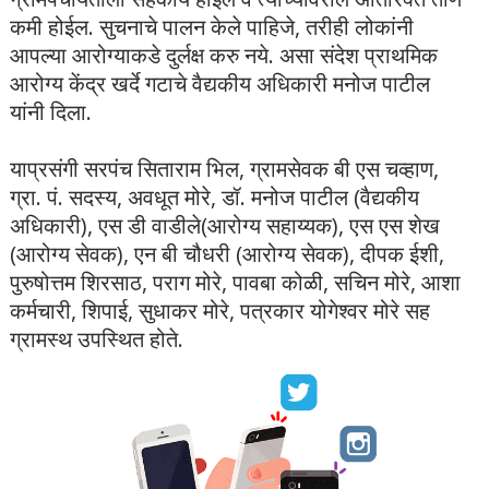
कमी होईल. सुचनाचे पालन केले पाहिजे, तरीही लोकांनी
आपल्या आरोग्याकडे दुर्लक्ष करु नये. असा संदेश प्राथमिक
आरोग्य केंद्र खर्दे गटाचे वैद्यकीय अधिकारी मनोज पाटील
यांनी दिला.
याप्रसंगी सरपंच सिताराम भिल, ग्रामसेवक बी एस चव्हाण,
ग्रा. पं. सदस्य, अवधूत मोरे, डॉ. मनोज पाटील (वैद्यकीय
अधिकारी), एस डी वाडीले(आरोग्य सहाय्यक), एस एस शेख
(आरोग्य सेवक), एन बी चौधरी (आरोग्य सेवक), दीपक ईशी,
पुरुषोत्तम शिरसाठ, पराग मोरे, पावबा कोळी, सचिन मोरे, आशा
कर्मचारी, शिपाई, सुधाकर मोरे, पत्रकार योगेश्वर मोरे सह
ग्रामस्थ उपस्थित होते.