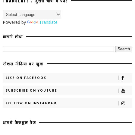
TRANSLATE / दुसरी भाषा मे पढे!
Powered by
Translate
बातमी शोधा
सोशल मीडिया वर जुडा
LIKE ON FACEBOOK
SUBSCRIBE ON YOUTUBE
FOLLOW ON INSTAGRAM
आमचे फेसबुक पेज