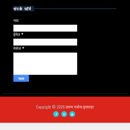
संपर्क फॉर्म
नाव
ईमेल
*
मेसेज
*
Copyright ©
2026
तरुण गर्जना वृत्तपत्र