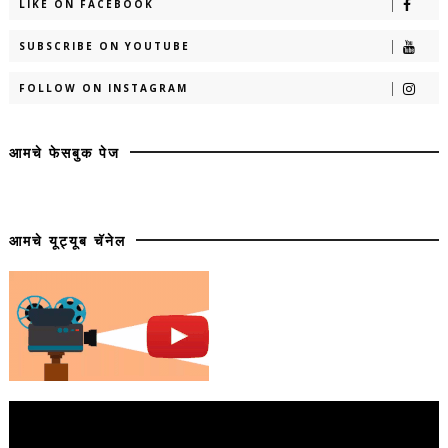
LIKE ON FACEBOOK
SUBSCRIBE ON YOUTUBE
FOLLOW ON INSTAGRAM
आमचे फेसबुक पेज
आमचे यूट्यूब चॅनेल