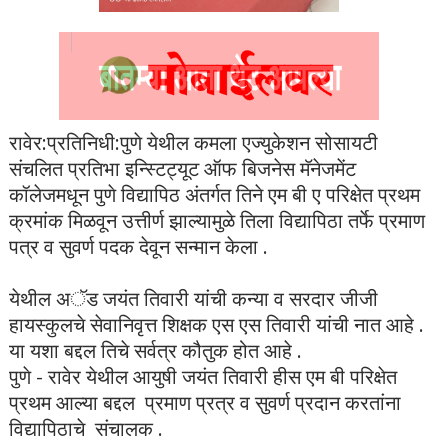
रावेर:प्रतिनिधी:पुणे येथील कमला एज्युकेशन सोसायटी
संचलित प्रतिभा इन्स्टिट्यूट ऑफ बिजनेस मॅनेजमेंट
कॉलेजमधून पुणे विद्यापिठ अंतर्गत तिने एम बी ए परिक्षेत प्रथम
क्रमांक मिळवून उत्तीर्ण झाल्यामुळे तिला विद्यापिठा तर्फे प्रमाण
पत्र व सुवर्ण पदक देवून सन्मान केला .
येथील अॅड जयंत तिवारी यांची कन्या व सरदार जीजी
हायस्कुलचे सेवानिवृत्त शिक्षक एस एस तिवारी यांची नात आहे .
या यशा बद्दल तिचे सर्वत्र कौतुक होत आहे .
पुणे - रावेर येथील आयुषी जयंत तिवारी हीस एम बी परिक्षेत
प्रथम आल्या बद्दल प्रमाण प्रत्र व सुवर्ण प्रदान करतांना
विद्यापिठाचे संचालक .