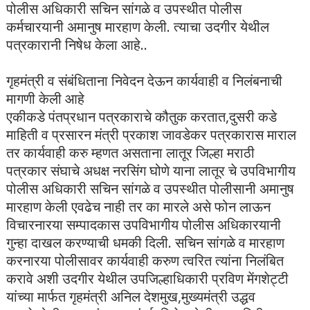
पोलीस अधिकारी सचिन सांगळे व उपस्थीत पोलीस
कर्मचारयानी अमानुष मारहाण केली. त्याचा उदगीर येथील
पत्रकारानी निषेध केला आहे..
गृहमंत्री व संबंधिताना निवेदन देऊन कार्यवाही व निलंबनाची
मागणी केली आहे
एकीकडे पंतप्रधान पत्रकाराचे कौतुक करतात,दुसरी कडे
माहिती व प्रसारन मंत्री प्रकाश जावडेकर पत्रकारास माराल
तर कार्यवाही करु म्हणत असताना लातूर जिल्हा मराठी
पत्रकार संघाचे अधक्ष नरसिंग घोणे याना लातूर चे उपविभागीय
पोलीस अधिकारी सचिन सांगळे व उपस्थीत पोलीसानी अमानुष
मारहाण केली एवढेच नाही तर का मारले असे फोन लाऊन
विचारनारया सम्पादकास उपविभागीय पोलीस अधिकारयानी
गुन्हा दाखल करण्याची धमकी दिली. सचिन सांगळे व मारहाण
करनारया पोलीसावर कार्यवाही करुण त्वरित त्यांना निलंबित
करावे अशी उदगीर येथील उपजिल्हाधिकारी प्रविण मेंगशेट्टी
यांच्या मार्फत गृहमंत्री अनिल देशमुख,मुख्यमंत्री उद्धव