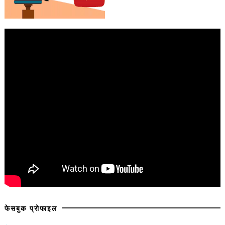
फेसबुक प्रोफाइल