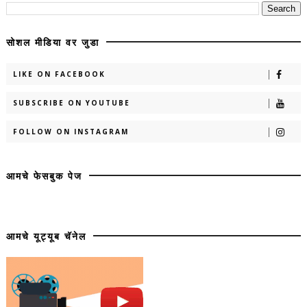
सोशल मीडिया वर जुडा
LIKE ON FACEBOOK
SUBSCRIBE ON YOUTUBE
FOLLOW ON INSTAGRAM
आमचे फेसबुक पेज
आमचे यूट्यूब चॅनेल