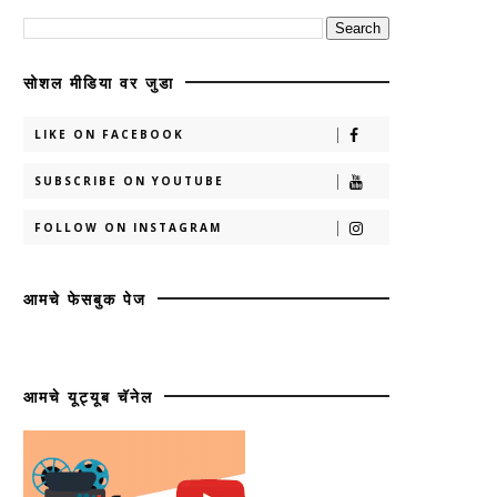
सोशल मीडिया वर जुडा
LIKE ON FACEBOOK
SUBSCRIBE ON YOUTUBE
FOLLOW ON INSTAGRAM
आमचे फेसबुक पेज
आमचे यूट्यूब चॅनेल