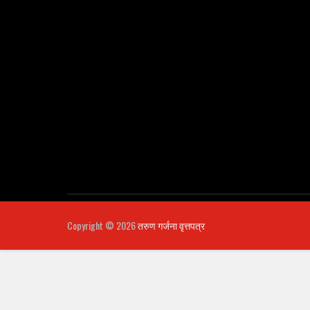
Copyright ©
2026
तरुण गर्जना वृत्तपत्र