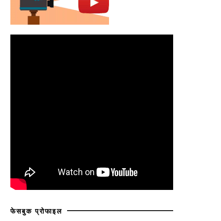
फेसबुक प्रोफाइल