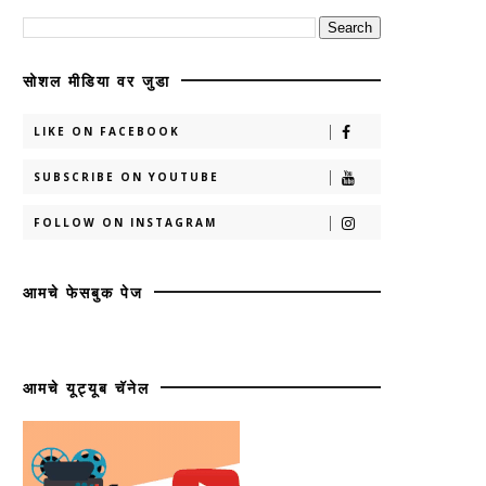
सोशल मीडिया वर जुडा
LIKE ON FACEBOOK
SUBSCRIBE ON YOUTUBE
FOLLOW ON INSTAGRAM
आमचे फेसबुक पेज
आमचे यूट्यूब चॅनेल