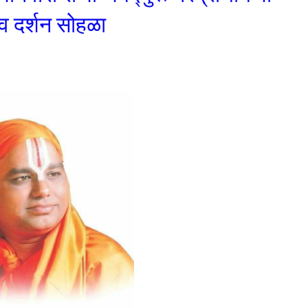
 व दर्शन सोहळा