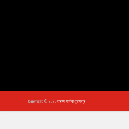
Copyright ©
2026
तरुण गर्जना वृत्तपत्र