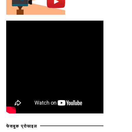
फेसबुक प्रोफाइल