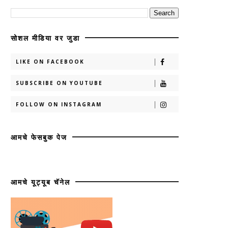
सोशल मीडिया वर जुडा
LIKE ON FACEBOOK
SUBSCRIBE ON YOUTUBE
FOLLOW ON INSTAGRAM
आमचे फेसबुक पेज
आमचे यूट्यूब चॅनेल