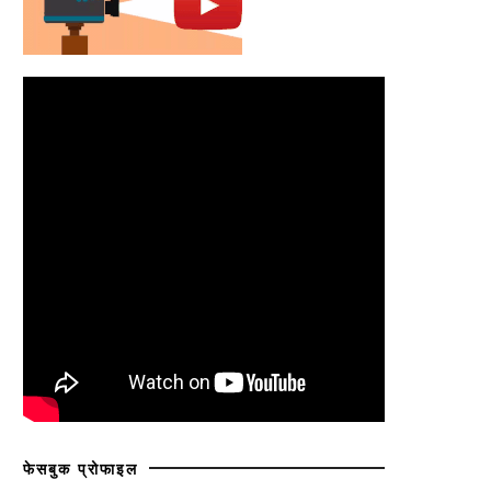
फेसबुक प्रोफाइल