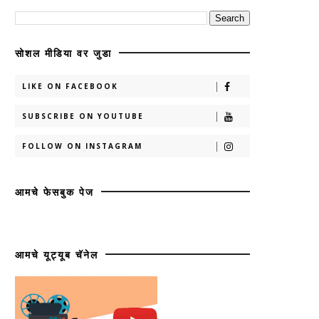
सोशल मीडिया वर जुडा
LIKE ON FACEBOOK
SUBSCRIBE ON YOUTUBE
FOLLOW ON INSTAGRAM
आमचे फेसबुक पेज
आमचे यूट्यूब चॅनेल