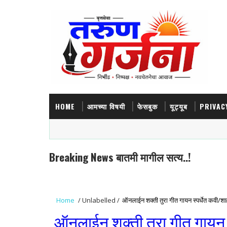
HOME
आमच्या विषयी
फेसबुक
यूट्यूब
PRIVAC
Breaking News बातमी मागील सत्य..!
Home
/
Unlabelled
/
ऑनलाईन शक्ती तुरा गीत गायन स्पर्धेत कवी/शाही
ऑनलाईन शक्ती तुरा गीत गायन स्