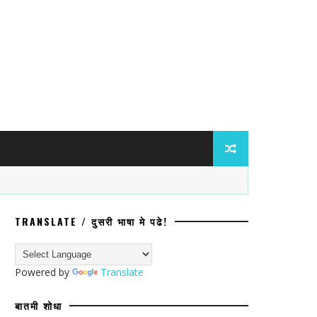
TRANSLATE / दुसरी भाषा मे पढे!
ार्थी मरण हेच सरकारी धोरण.
Powered by
Translate
बातमी शोधा