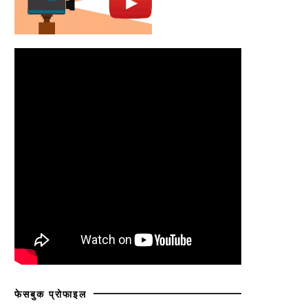
फेसबुक प्रोफाइल