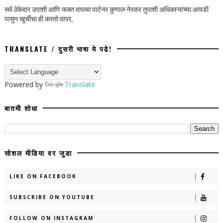
सर्व ठेकेदार उपाशी आणि फक्त वाघचा पार्टनर कुणाल नेरकर तुपाशी अधिकाऱ्यांच्या आयडी
पासुन खुर्चीचा ही करतो वापर,
TRANSLATE / दुसरी भाषा मे पढे!
Powered by
Translate
बातमी शोधा
सोशल मीडिया वर जुडा
LIKE ON FACEBOOK
SUBSCRIBE ON YOUTUBE
FOLLOW ON INSTAGRAM