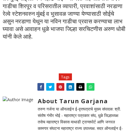
गाडीचा शिरपूर व परिसरातील व्यापारी, प्रवाशांसाठी नरडाणा
रेल्वे स्टेशनवरुन मुंबई व भुसावळ जाण्या येण्यासाठी सोईचे
असुन नरडाणा येथुन या नविन गाडीचा प्रवास करण्याचा लाभ
घ्यावा असे आवाहन धुळे भाजपा जिल्हा सरचिटणीस अरुण धोबी
यांनी केले आहे.
Tags
About Tarun Garjana
तरुण गर्जना या ऑनलाईन ई-वृत्तपत्राचे मुख्य संपादक: श्री.
संतोष गंभीर भोई - महाराष्ट्र पत्रकार संघ, धुळे जिल्हाध्यक्ष
तसेच महाराष्ट्र विकास माथाडी ट्रान्सपोर्ट आणि जनरल
कामगार संघटना महाराष्ट्र राज्य उपाध्यक्ष. सदर ऑनलाईन ई-