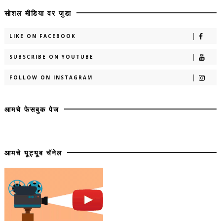
सोशल मीडिया वर जुडा
LIKE ON FACEBOOK
SUBSCRIBE ON YOUTUBE
FOLLOW ON INSTAGRAM
आमचे फेसबुक पेज
आमचे यूट्यूब चॅनेल