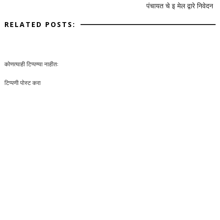
पंचायत चे इ मेल द्वारे निवेदन
RELATED POSTS:
कोणत्याही टिप्पण्‍या नाहीत:
टिप्पणी पोस्ट करा