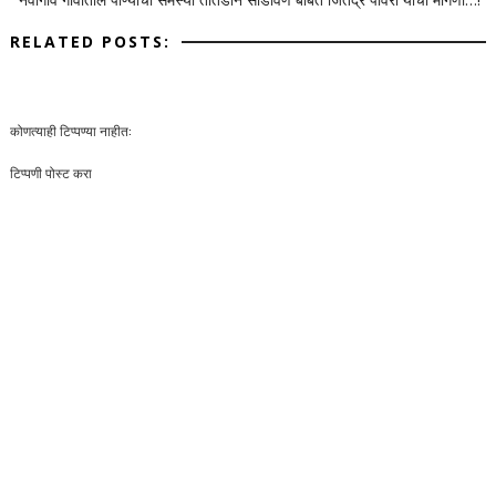
RELATED POSTS:
कोणत्याही टिप्पण्‍या नाहीत:
टिप्पणी पोस्ट करा