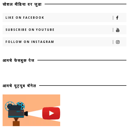
सोशल मीडिया वर जुडा
LIKE ON FACEBOOK
SUBSCRIBE ON YOUTUBE
FOLLOW ON INSTAGRAM
आमचे फेसबुक पेज
आमचे यूट्यूब चॅनेल