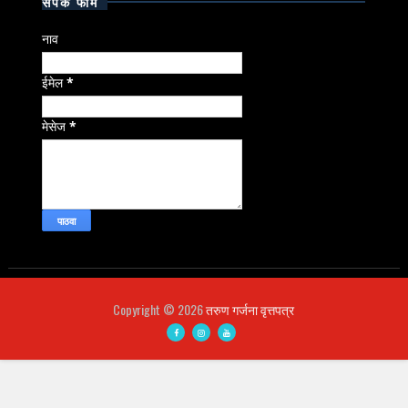
संपर्क फॉर्म
नाव
ईमेल
*
मेसेज
*
Copyright ©
2026
तरुण गर्जना वृत्तपत्र