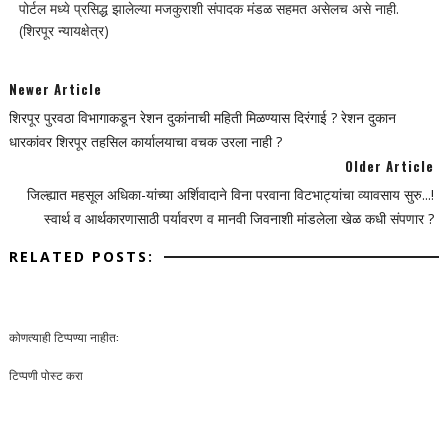
पोर्टल मध्ये प्रसिद्ध झालेल्या मजकुराशी संपादक मंडळ सहमत असेलच असे नाही.
(शिरपूर न्यायक्षेत्र)
Newer Article
शिरपूर पुरवठा विभागाकडून रेशन दुकांनाची महिती मिळण्यास दिरंगाई ? रेशन दुकान
धारकांवर शिरपूर तहसिल कार्यालयाचा वचक उरला नाही ?
Older Article
जिल्ह्यात महसूल अधिका-यांच्या अर्शिवादाने विना परवाना विटभाट्यांचा व्यावसाय सुरु...!
स्वार्थ व आर्थकारणासाठी पर्यावरण व मानवी जिवनाशी मांडलेला खेळ कधी संपणार ?
RELATED POSTS:
कोणत्याही टिप्पण्‍या नाहीत:
टिप्पणी पोस्ट करा