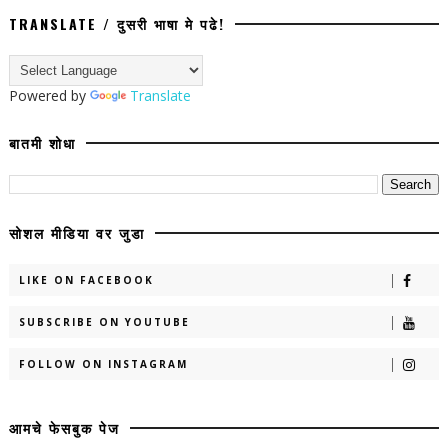
TRANSLATE / दुसरी भाषा मे पढे!
Powered by
Translate
बातमी शोधा
सोशल मीडिया वर जुडा
LIKE ON FACEBOOK
SUBSCRIBE ON YOUTUBE
FOLLOW ON INSTAGRAM
आमचे फेसबुक पेज