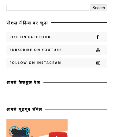
सोशल मीडिया वर जुडा
LIKE ON FACEBOOK
SUBSCRIBE ON YOUTUBE
FOLLOW ON INSTAGRAM
आमचे फेसबुक पेज
आमचे यूट्यूब चॅनेल