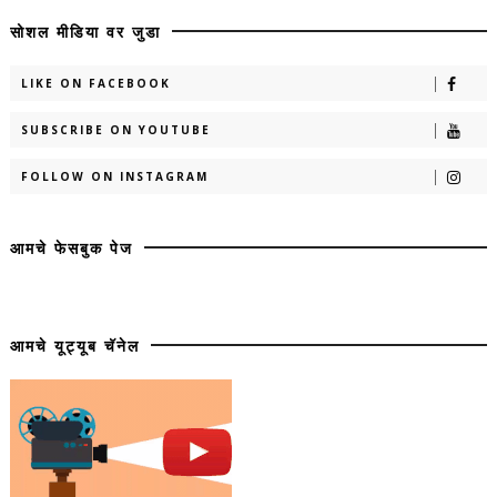
सोशल मीडिया वर जुडा
LIKE ON FACEBOOK
SUBSCRIBE ON YOUTUBE
FOLLOW ON INSTAGRAM
आमचे फेसबुक पेज
आमचे यूट्यूब चॅनेल