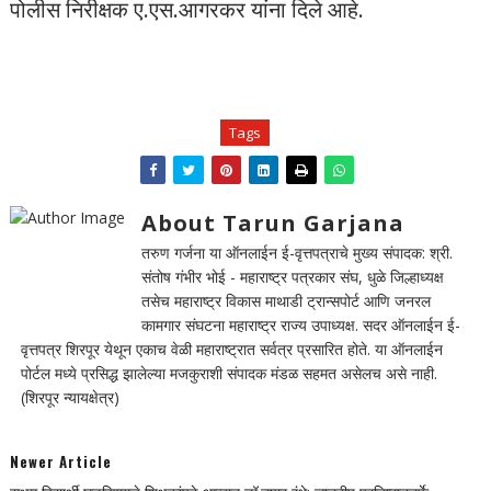
पोलीस निरीक्षक ए.एस.आगरकर यांना दिले आहे.
Tags
About Tarun Garjana
तरुण गर्जना या ऑनलाईन ई-वृत्तपत्राचे मुख्य संपादक: श्री.
संतोष गंभीर भोई - महाराष्ट्र पत्रकार संघ, धुळे जिल्हाध्यक्ष
तसेच महाराष्ट्र विकास माथाडी ट्रान्सपोर्ट आणि जनरल
कामगार संघटना महाराष्ट्र राज्य उपाध्यक्ष. सदर ऑनलाईन ई-
वृत्तपत्र शिरपूर येथून एकाच वेळी महाराष्ट्रात सर्वत्र प्रसारित होते. या ऑनलाईन
पोर्टल मध्ये प्रसिद्ध झालेल्या मजकुराशी संपादक मंडळ सहमत असेलच असे नाही.
(शिरपूर न्यायक्षेत्र)
Newer Article