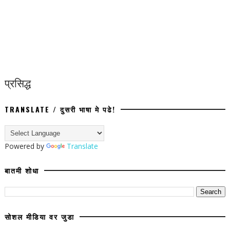
प्रसिद्ध
TRANSLATE / दुसरी भाषा मे पढे!
Powered by
Translate
बातमी शोधा
सोशल मीडिया वर जुडा