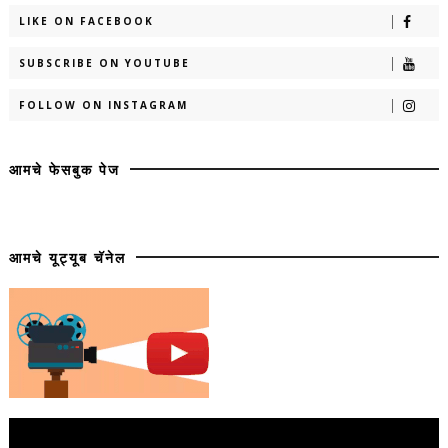
LIKE ON FACEBOOK
SUBSCRIBE ON YOUTUBE
FOLLOW ON INSTAGRAM
आमचे फेसबुक पेज
आमचे यूट्यूब चॅनेल