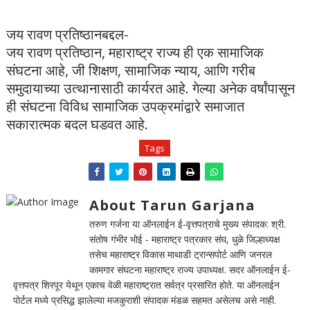
जय रावण प्रतिष्ठानबद्दल-
जय रावण प्रतिष्ठान, महाराष्ट्र राज्य ही एक सामाजिक
संघटना आहे, जी शिक्षण, सामाजिक न्याय, आणि गरीब
समुदायाच्या उत्थानासाठी कार्यरत आहे. गेल्या अनेक वर्षांपासून
ही संघटना विविध सामाजिक उपक्रमांद्वारे समाजात
सकारात्मक बदल घडवत आहे.
Tags
About Tarun Garjana
तरुण गर्जना या ऑनलाईन ई-वृत्तपत्राचे मुख्य संपादक: श्री.
संतोष गंभीर भोई - महाराष्ट्र पत्रकार संघ, धुळे जिल्हाध्यक्ष
तसेच महाराष्ट्र विकास माथाडी ट्रान्सपोर्ट आणि जनरल
कामगार संघटना महाराष्ट्र राज्य उपाध्यक्ष. सदर ऑनलाईन ई-
वृत्तपत्र शिरपूर येथून एकाच वेळी महाराष्ट्रात सर्वत्र प्रसारित होते. या ऑनलाईन
पोर्टल मध्ये प्रसिद्ध झालेल्या मजकुराशी संपादक मंडळ सहमत असेलच असे नाही.