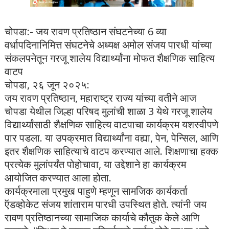
चोपडा:- जय रावण प्रतिष्ठान संघटनेच्या 6 व्या
वर्धापदिनानिमित्त संघटनेचे अध्यक्ष अमोल संजय पारधी यांच्या
संकलपनेतून गरजू शालेय विद्यार्थ्यांना मोफत शैक्षणिक साहित्य
वाटप
चोपडा, २६ जून २०२५:
जय रावण प्रतिष्ठान, महाराष्ट्र राज्य यांच्या वतीने आज
चोपडा येथील जिल्हा परिषद मुलांची शाळा 3 येथे गरजू शालेय
विद्यार्थ्यांसाठी शैक्षणिक साहित्य वाटपाचा कार्यक्रम यशस्वीपणे
पार पडला. या उपक्रमात विद्यार्थ्यांना वह्या, पेन, पेन्सिल, आणि
इतर शैक्षणिक साहित्याचे वाटप करण्यात आले. शिक्षणाचा हक्क
प्रत्येक मुलांपर्यंत पोहोचावा, या उद्देशाने हा कार्यक्रम
आयोजित करण्यात आला होता.
कार्यक्रमाला प्रमुख पाहुणे म्हणून सामजिक कार्यकर्ता
ऍडव्होकेट संजय शांताराम पारधी उपस्थित होते. त्यांनी जय
रावण प्रतिष्ठानच्या सामाजिक कार्याचे कौतुक केले आणि