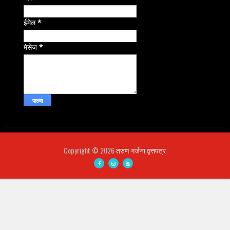
ईमेल
*
मेसेज
*
Copyright ©
2026
तरुण गर्जना वृत्तपत्र