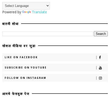
Powered by
Translate
बातमी शोधा
सोशल मीडिया वर जुडा
LIKE ON FACEBOOK
SUBSCRIBE ON YOUTUBE
FOLLOW ON INSTAGRAM
आमचे फेसबुक पेज