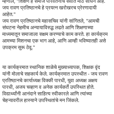
म्हणाले, "शिक्षण हे समाज परिवर्तनाचे सर्वात मोठे साधन आहे.
जय रावण प्रतिष्ठानचे हे प्रयत्न खरोखरच प्रेरणादायी
आहेत."
जय रावण प्रतिष्ठानचे महासचिव यांनी सांगितले, "आमची
संघटना नेहमीच अन्यायाविरुद्ध लढते आणि शिक्षणाच्या
माध्यमातून समाजाला सक्षम करण्याचे काम करते. हा कार्यक्रम
आमच्या मिशनचा एक भाग आहे, आणि आम्ही भविष्यातही असे
उपक्रम सुरू ठेवू."
या कार्यक्रमात स्थानिक शाळेचे मुख्याध्यापक, शिक्षक वृंद
यांनी मोलाचे सहकार्य केले. कार्यक्रमात उपस्थीत - जय रावण
प्रतिष्ठानचे कार्याध्यक्ष विक्की पारधी, युवा अध्यक्ष अक्षय
पारधी, अजय चव्हाण व अनेक कार्यकर्ते उपस्थित होते.
विद्यार्थ्यांनी आनंदाने साहित्य स्वीकारले आणि त्यांच्या
चेहऱ्यावरील हास्याने उपस्थितांचे मन जिंकले.