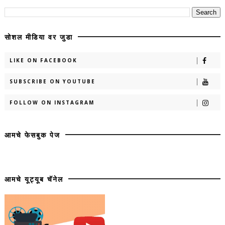
सोशल मीडिया वर जुडा
LIKE ON FACEBOOK
SUBSCRIBE ON YOUTUBE
FOLLOW ON INSTAGRAM
आमचे फेसबुक पेज
आमचे यूट्यूब चॅनेल