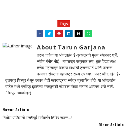
Tags
About Tarun Garjana
तरुण गर्जना या ऑनलाईन ई-वृत्तपत्राचे मुख्य संपादक: श्री.
संतोष गंभीर भोई - महाराष्ट्र पत्रकार संघ, धुळे जिल्हाध्यक्ष
तसेच महाराष्ट्र विकास माथाडी ट्रान्सपोर्ट आणि जनरल
कामगार संघटना महाराष्ट्र राज्य उपाध्यक्ष. सदर ऑनलाईन ई-
वृत्तपत्र शिरपूर येथून एकाच वेळी महाराष्ट्रात सर्वत्र प्रसारित होते. या ऑनलाईन
पोर्टल मध्ये प्रसिद्ध झालेल्या मजकुराशी संपादक मंडळ सहमत असेलच असे नाही.
(शिरपूर न्यायक्षेत्र)
Newer Article
निंभोरा पोलिसांचे भरतीपूर्व मार्गदर्शन शिबिर संपन्न...!
Older Article