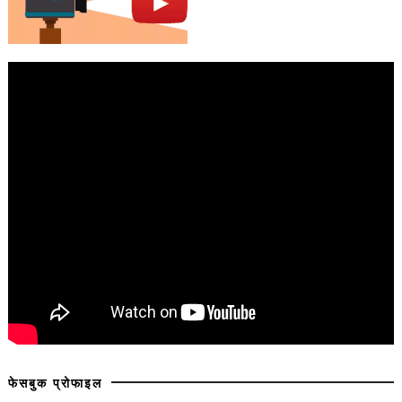
फेसबुक प्रोफाइल