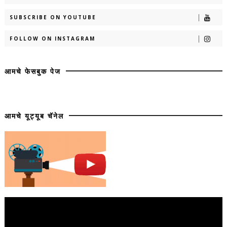
SUBSCRIBE ON YOUTUBE
FOLLOW ON INSTAGRAM
आमचे फेसबुक पेज
आमचे यूट्यूब चॅनेल